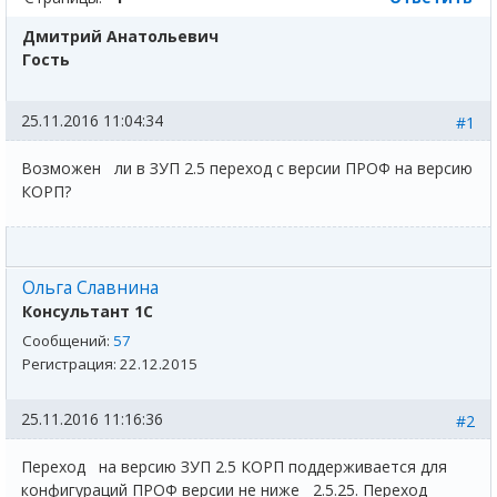
Дмитрий Анатольевич
Гость
25.11.2016 11:04:34
#1
Возможен ли в ЗУП 2.5 переход с версии ПРОФ на версию
КОРП?
Ольга Славнина
Консультант 1С
Сообщений:
57
Регистрация:
22.12.2015
25.11.2016 11:16:36
#2
Переход на версию ЗУП 2.5 КОРП поддерживается для
конфигураций ПРОФ версии не ниже 2.5.25. Переход