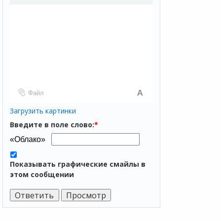
Файл
Загрузить картинки
Введите в поле слово:
*
Показывать графические смайлы в
этом сообщении