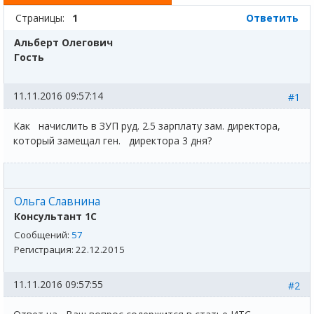
Страницы:
1
Ответить
Альберт Олегович
Гость
11.11.2016 09:57:14
#1
Как начислить в ЗУП руд. 2.5 зарплату зам. директора,
который замещал ген. директора 3 дня?
Ольга Славнина
Консультант 1С
Сообщений:
57
Регистрация:
22.12.2015
11.11.2016 09:57:55
#2