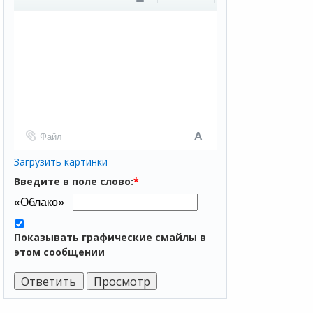
Файл
Загрузить картинки
Введите в поле слово:
*
Показывать графические смайлы в
этом сообщении