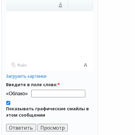
A
Файл
Загрузить картинки
Введите в поле слово:
*
Показывать графические смайлы в
этом сообщении