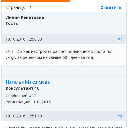
Страницы:
1
Ответить
Лилия Ренатовна
Гость
18.10.2016 12:50:03
#1
ЗУП 2.5 Как настроить расчет больничного листа по
уходу за ребенком не свыше 60 дней за год.
Наталья Максимова
Консультант 1С
Сообщений:
427
Регистрация:
11.11.2015
18.10.2016 12:51:10
#2