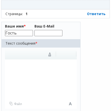
Страницы:
1
Ответить
Ваше имя
*
Ваш E-Mail
Текст сообщения
*
A
Файл