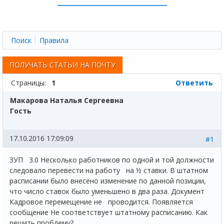
Поиск
Правила
ПОЛУЧАТЬ СТАТЬИ НА ПОЧТУ
Страницы:
1
Ответить
Макарова Наталья Сергеевна
Гость
17.10.2016 17:09:09
#1
ЗУП 3.0 Несколько работников по одной и той должности
следовало перевести на работу на ½ ставки. В штатном
расписании было внесено изменение по данной позиции,
что число ставок было уменьшено в два раза. Документ
Кадровое перемещение не проводится. Появляется
сообщение Не соответствует штатному расписанию. Как
решить проблему?