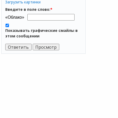
Загрузить картинки
Введите в поле слово:
*
Показывать графические смайлы в
этом сообщении