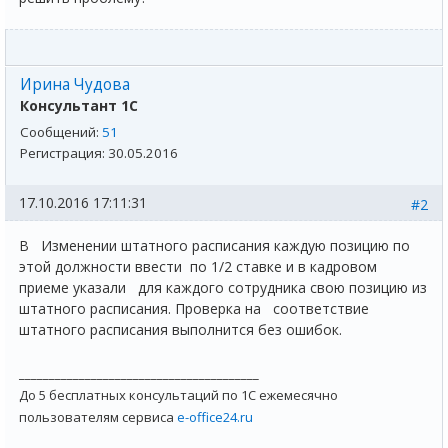
Ирина Чудова
Консультант 1С
Сообщений:
51
Регистрация:
30.05.2016
17.10.2016 17:11:31
#2
В Изменении штатного расписания каждую позицию по
этой должности ввести по 1/2 ставке и в кадровом
приеме указали для каждого сотрудника свою позицию из
штатного расписания. Проверка на соответствие
штатного расписания выполнится без ошибок.
________________________________________
До 5 бесплатных консультаций по 1С ежемесячно
пользователям сервиса
e-office24.ru