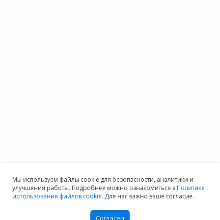
Мы используем файлы cookie для безопасности, аналитики и
улучшения работы. Подробнее можно ознакомиться в
Политике
использования файлов cookie
. Для нас важно ваше согласие.
Согласен