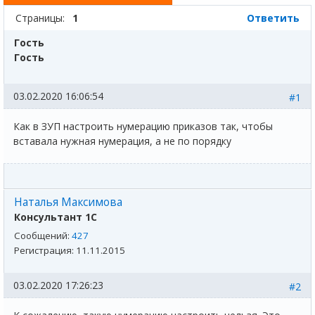
Страницы:
1
Ответить
Гость
Гость
03.02.2020 16:06:54
#1
Как в ЗУП настроить нумерацию приказов так, чтобы
вставала нужная нумерация, а не по порядку
Наталья Максимова
Консультант 1С
Сообщений:
427
Регистрация:
11.11.2015
03.02.2020 17:26:23
#2