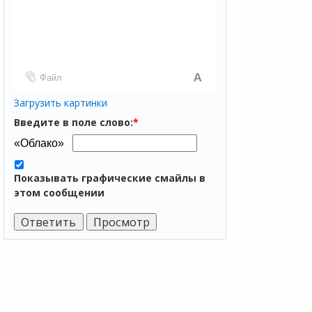
Файл
Загрузить картинки
Введите в поле слово:
*
Показывать графические смайлы в
этом сообщении