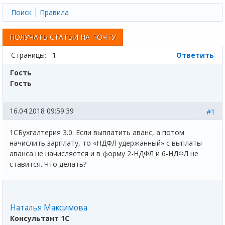
Поиск
Правила
ПОЛУЧАТЬ СТАТЬИ НА ПОЧТУ
Страницы:
1
Ответить
Гость
Гость
16.04.2018 09:59:39
#1
1СБухгалтерия 3.0. Если выплатить аванс, а потом
начислить зарплату, то «НДФЛ удержанный» с выплаты
аванса не начисляется и в форму 2-НДФЛ и 6-НДФЛ не
ставится. Что делать?
Наталья Максимова
Консультант 1С