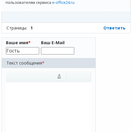
пользователям сервиса
e-office24.ru
Страницы:
1
Ответить
Ваше имя
*
Ваш E-Mail
Текст сообщения
*
A