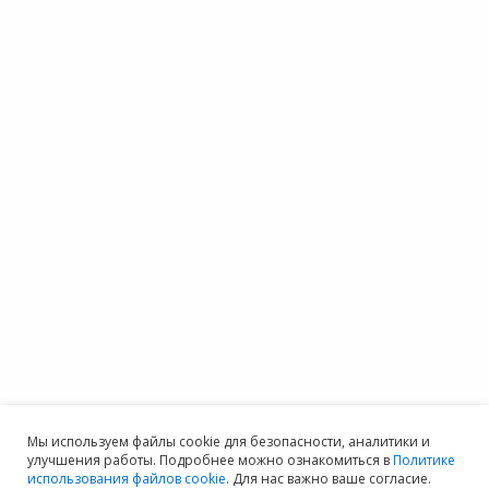
Мы используем файлы cookie для безопасности, аналитики и
улучшения работы. Подробнее можно ознакомиться в
Политике
использования файлов cookie
. Для нас важно ваше согласие.