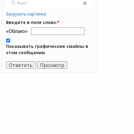
Файл
Загрузить картинки
Введите в поле слово:
*
Показывать графические смайлы в
этом сообщении