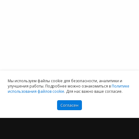
Мы используем файлы cookie для безопасности, аналитики и
улучшения работы. Подробнее можно ознакомиться в
Политике
использования файлов cookie
. Для нас важно ваше согласие.
Согласен