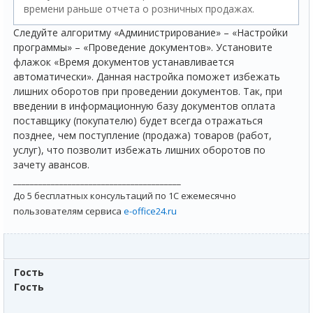
времени раньше отчета о розничных продажах.
Следуйте алгоритму «Администрирование» – «Настройки
программы» – «Проведение документов». Установите
флажок «Время документов устанавливается
автоматически». Данная настройка поможет избежать
лишних оборотов при проведении документов. Так, при
введении в информационную базу документов оплата
поставщику (покупателю) будет всегда отражаться
позднее, чем поступление (продажа) товаров (работ,
услуг), что позволит избежать лишних оборотов по
зачету авансов.
________________________________________
До 5 бесплатных консультаций по 1С ежемесячно
пользователям сервиса
e-office24.ru
Гость
Гость