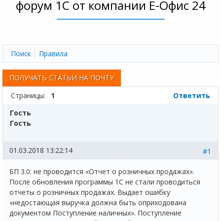
форум 1С от компании Е-Офис 24
Поиск
Правила
ПОЛУЧАТЬ СТАТЬИ НА ПОЧТУ
Страницы:
1
Ответить
Гость
Гость
01.03.2018 13:22:14
#1
БП 3.0: не проводится «Отчет о розничных продажах».
После обновления программы 1С не стали проводиться
отчеты о розничных продажах. Выдает ошибку
«недостающая выручка должна быть оприходована
документом Поступление наличных». Поступление