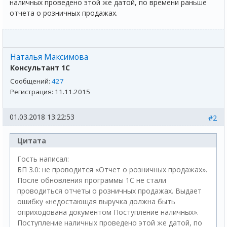
наличных проведено этой же датой, по времени раньше
отчета о розничных продажах.
Наталья Максимова
Консультант 1С
Сообщений:
427
Регистрация:
11.11.2015
01.03.2018 13:22:53
#2
Цитата
Гость написал:
БП 3.0: не проводится «Отчет о розничных продажах».
После обновления программы 1С не стали
проводиться отчеты о розничных продажах. Выдает
ошибку «недостающая выручка должна быть
оприходована документом Поступление наличных».
Поступление наличных проведено этой же датой, по