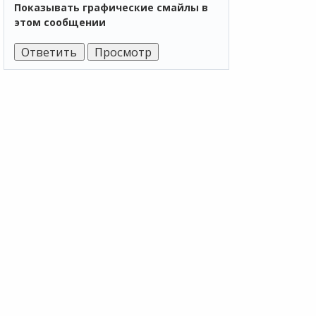
Показывать графические смайлы в
этом сообщении