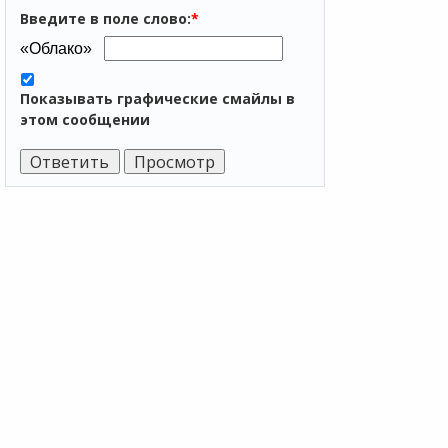
Введите в поле слово:
*
Показывать графические смайлы в
этом сообщении