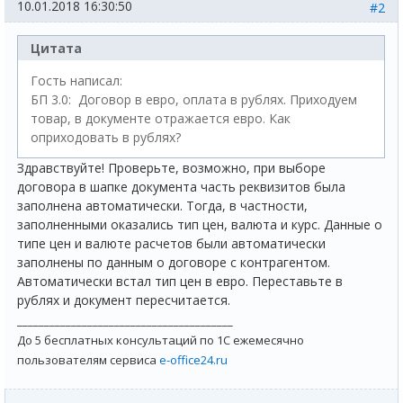
10.01.2018 16:30:50
#2
Цитата
Гость написал:
БП 3.0: Договор в евро, оплата в рублях. Приходуем
товар, в документе отражается евро. Как
оприходовать в рублях?
Здравствуйте! Проверьте, возможно, при выборе
договора в шапке документа часть реквизитов была
заполнена автоматически. Тогда, в частности,
заполненными оказались тип цен, валюта и курс. Данные о
типе цен и валюте расчетов были автоматически
заполнены по данным о договоре с контрагентом.
Автоматически встал тип цен в евро. Переставьте в
рублях и документ пересчитается.
________________________________________
До 5 бесплатных консультаций по 1С ежемесячно
пользователям сервиса
e-office24.ru