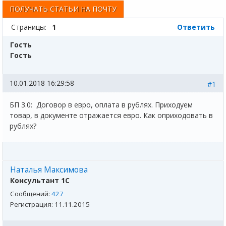
ПОЛУЧАТЬ СТАТЬИ НА ПОЧТУ
Страницы:
1
Ответить
Гость
Гость
10.01.2018 16:29:58
#1
БП 3.0: Договор в евро, оплата в рублях. Приходуем
товар, в документе отражается евро. Как оприходовать в
рублях?
Наталья Максимова
Консультант 1С
Сообщений:
427
Регистрация:
11.11.2015