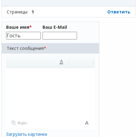
Страницы:
1
Ответить
Ваше имя
*
Ваш E-Mail
Текст сообщения
*
A
Файл
Загрузить картинки