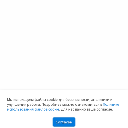
Мы используем файлы cookie для безопасности, аналитики и
улучшения работы. Подробнее можно ознакомиться в
Политике
использования файлов cookie
. Для нас важно ваше согласие.
Согласен