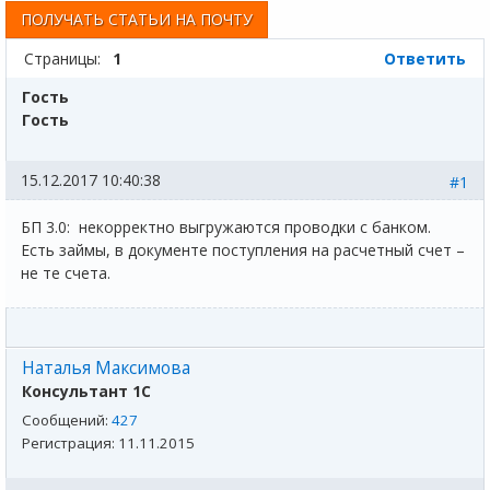
ПОЛУЧАТЬ СТАТЬИ НА ПОЧТУ
Страницы:
1
Ответить
Гость
Гость
15.12.2017 10:40:38
#1
БП 3.0: некорректно выгружаются проводки с банком.
Есть займы, в документе поступления на расчетный счет –
не те счета.
Наталья Максимова
Консультант 1С
Сообщений:
427
Регистрация:
11.11.2015