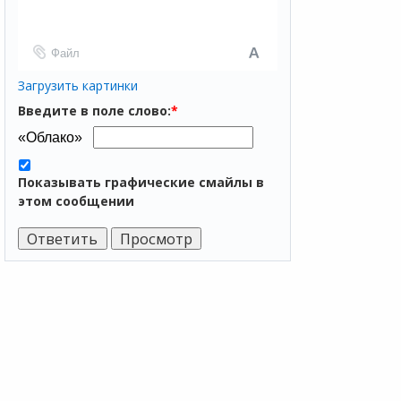
Файл
Загрузить картинки
Введите в поле слово:
*
Показывать графические смайлы в
этом сообщении