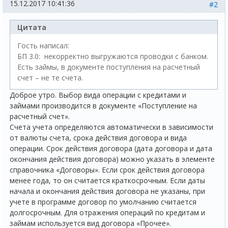
15.12.2017 10:41:36
#2
Цитата
Гость написал:
БП 3.0: некорректно выгружаются проводки с банком.
Есть займы, в документе поступления на расчетный
счет – не те счета.
Доброе утро. Выбор вида операции с кредитами и
займами производится в документе «Поступление на
расчетный счет».
Счета учета определяются автоматически в зависимости
от валюты счета, срока действия договора и вида
операции. Срок действия договора (дата договора и дата
окончания действия договора) можно указать в элементе
справочника «Договоры». Если срок действия договора
менее года, то он считается краткосрочным. Если даты
начала и окончания действия договора не указаны, при
учете в программе договор по умолчанию считается
долгосрочным. Для отражения операций по кредитам и
займам используется вид договора «Прочее».