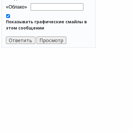
Показывать графические смайлы в
этом сообщении