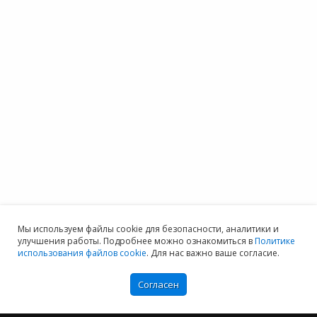
Мы используем файлы cookie для безопасности, аналитики и
улучшения работы. Подробнее можно ознакомиться в
Политике
использования файлов cookie
. Для нас важно ваше согласие.
Согласен