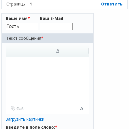
Страницы:
1
Ответить
Ваше имя
*
Ваш E-Mail
Текст сообщения
*
A
Файл
Загрузить картинки
Введите в поле слово:
*