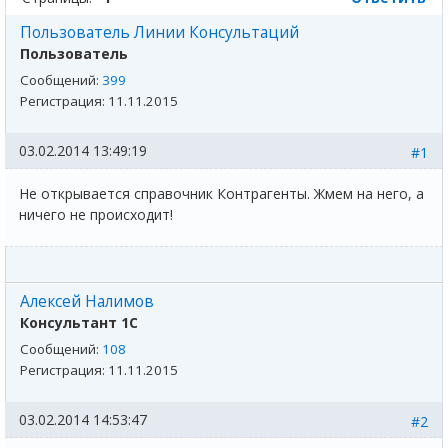
Пользователь Линии Консультаций
Пользователь
Сообщений:
399
Регистрация:
11.11.2015
03.02.2014 13:49:19
#1
Не открывается справочник Контрагенты. Жмем на него, а
ничего не происходит!
Алексей Налимов
Консультант 1С
Сообщений:
108
Регистрация:
11.11.2015
03.02.2014 14:53:47
#2