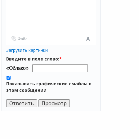
Файл
Загрузить картинки
Введите в поле слово:
*
Показывать графические смайлы в
этом сообщении