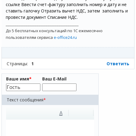
ссылке Ввести счет-фактуру заполнить номер и дату и не
ставить галочку Отразить вычет НДС, затем заполнить и
провести документ Списание НДС.
________________________________________
До 5 бесплатных консультаций по 1С ежемесячно
пользователям сервиса
e-office24.ru
Страницы:
1
Ответить
Ваше имя
*
Ваш E-Mail
Текст сообщения
*
A