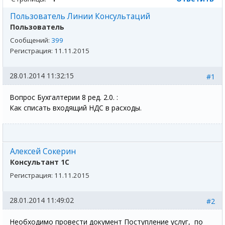
Пользователь Линии Консультаций
Пользователь
Сообщений:
399
Регистрация:
11.11.2015
28.01.2014 11:32:15
#1
Вопрос Бухгалтерии 8 ред. 2.0. :
Как списать входящий НДС в расходы.
Алексей Сокерин
Консультант 1С
Регистрация:
11.11.2015
28.01.2014 11:49:02
#2
Необходимо провести документ Поступление услуг, по