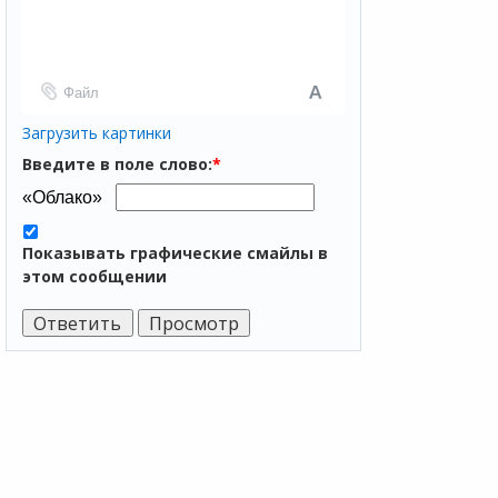
Файл
Загрузить картинки
Введите в поле слово:
*
Показывать графические смайлы в
этом сообщении