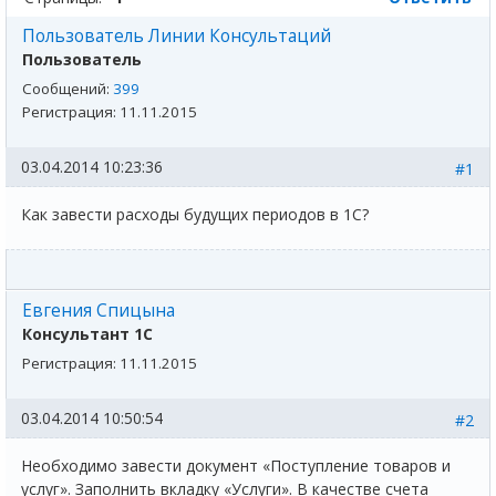
Пользователь Линии Консультаций
Пользователь
Сообщений:
399
Регистрация:
11.11.2015
03.04.2014 10:23:36
#1
Как завести расходы будущих периодов в 1С?
Евгения Спицына
Консультант 1С
Регистрация:
11.11.2015
03.04.2014 10:50:54
#2
Необходимо завести документ «Поступление товаров и
услуг». Заполнить вкладку «Услуги». В качестве счета