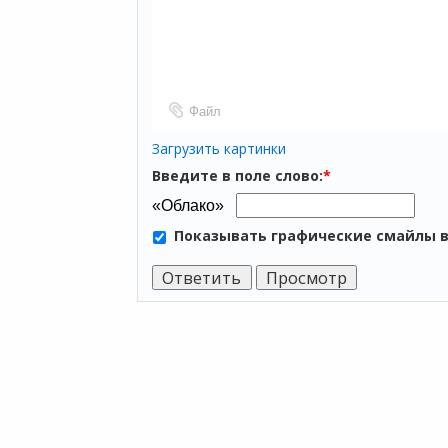
Файл
Загрузить картинки
Введите в поле слово:
*
Показывать графические смайлы 