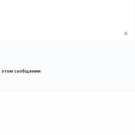
в этом сообщении