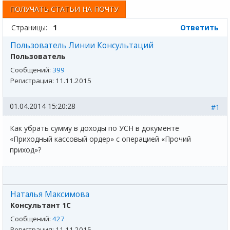
ПОЛУЧАТЬ СТАТЬИ НА ПОЧТУ
Страницы:
1
Ответить
Пользователь Линии Консультаций
Пользователь
Сообщений:
399
Регистрация:
11.11.2015
01.04.2014 15:20:28
#1
Как убрать сумму в доходы по УСН в документе
«Приходный кассовый ордер» с операцией «Прочий
приход»?
Наталья Максимова
Консультант 1С
Сообщений:
427
Регистрация:
11.11.2015