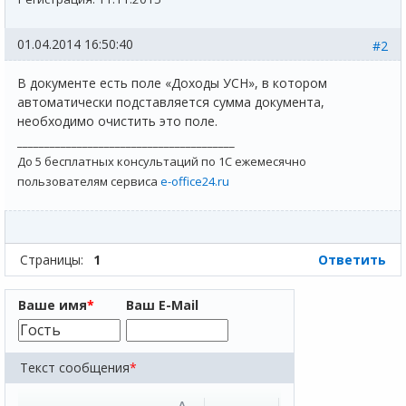
01.04.2014 16:50:40
#2
В документе есть поле «Доходы УСН», в котором
автоматически подставляется сумма документа,
необходимо очистить это поле.
________________________________________
До 5 бесплатных консультаций по 1С ежемесячно
пользователям сервиса
e-office24.ru
Страницы:
1
Ответить
Ваше имя
*
Ваш E-Mail
Текст сообщения
*