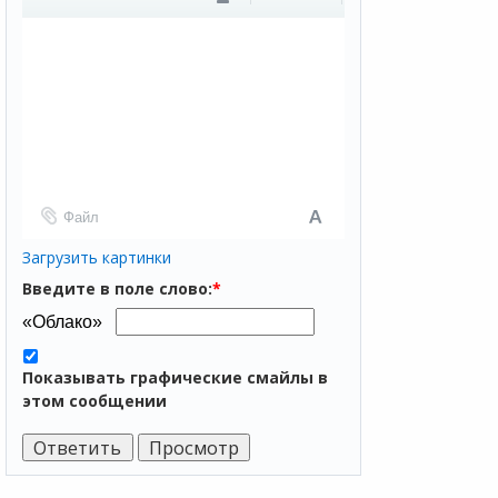
Файл
Загрузить картинки
Введите в поле слово:
*
Показывать графические смайлы в
этом сообщении