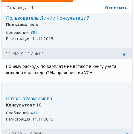
Страницы:
1
Ответить
Пользователь Линии Консультаций
Пользователь
Сообщений:
399
Регистрация:
11.11.2015
14.03.2014 17:56:01
#1
Почему расходы по зарплате не встают в книгу учета
доходов и расходов? На предприятии УСН.
Наталья Максимова
Консультант 1С
Сообщений:
427
Регистрация:
11.11.2015
14.03.2014 18:00:51