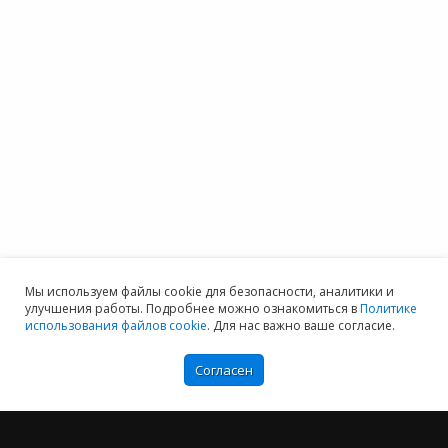
Мы используем файлы cookie для безопасности, аналитики и
улучшения работы. Подробнее можно ознакомиться в
Политике
использования файлов cookie
. Для нас важно ваше согласие.
Согласен