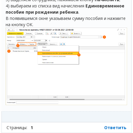
4) выбираем из списка вид начисления
Единовременное
пособие при рождении ребенка
.
В появившемся окне указываем сумму пособия и нажмите
на кнопку ОК.
Страницы:
1
Ответить