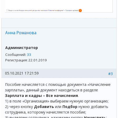
Анна Романова
Администратор
Сообщений:
33
Регистрация:
22.01.2019
05.10.2021 17:21:59
#3
Пособие начисляется с помощью документа «Начисление
зарплаты», данный документ находиться в разделе
Зарплата и кадры – Все начисления
.
1) в поле «Организация» выбираем нужную организацию;
2) через кнопку
Добавить
или
Подбор
нужно добавить
сотрудника, которому начисляется пособие;
3) выделяем сотрудника, нажимаем кнопку
Начислить
;