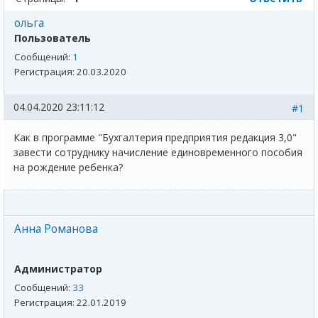
ольга
Пользователь
Сообщений:
1
Регистрация:
20.03.2020
04.04.2020 23:11:12
#1
Как в программе "Бухгалтерия предприятия редакция 3,0"
завести сотруднику начисление единовременного пособия
на рождение ребенка?
Анна Романова
Администратор
Сообщений:
33
Регистрация:
22.01.2019