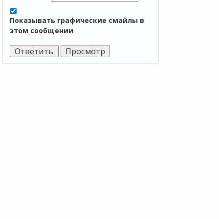
Показывать графические смайлы в
этом сообщении