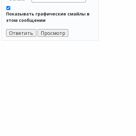
Показывать графические смайлы в
этом сообщении