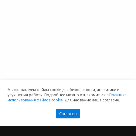
Мы используем файлы cookie для безопасности, аналитики и
улучшения работы. Подробнее можно ознакомиться в
Политике
использования файлов cookie
. Для нас важно ваше согласие.
Согласен