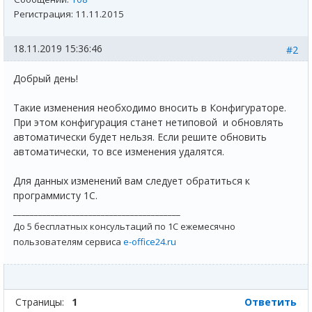
Регистрация:
11.11.2015
18.11.2019 15:36:46
#2
Добрый день!
Такие изменения необходимо вносить в Конфигураторе.
При этом конфигурация станет нетиповой и обновлять
автоматически будет нельзя. Если решите обновить
автоматически, то все изменения удалятся.
Для данных изменений вам следует обратиться к
программисту 1С.
________________________________________
До 5 бесплатных консультаций по 1С ежемесячно
пользователям сервиса
e-office24.ru
Страницы:
1
Ответить