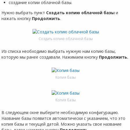
создание копии облачной базы.
Нужно выбрать пункт
Создать копию облачной базы
и
нажать кнопку
Продолжить
.
Создать копию облачной базы
Из списка необходимо выбрать нужную нам копию базы,
которую мы ранее создавали. Нажимаем кнопку
Продолжить.
Копия базы
Копия базы
В следующем окне выберите необходимую конфигурацию.
Название базы появится автоматически с указанием, что это
копия базы и текущей датой. Можно указать свое название
базы, далее нажмите кнопку
Продолжить
.