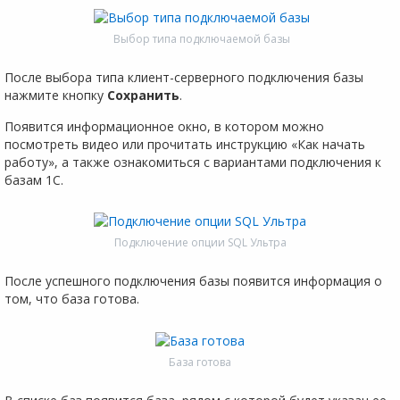
Выбор типа подключаемой базы
После выбора типа клиент-серверного подключения базы
нажмите кнопку
Сохранить
.
Появится информационное окно, в котором можно
посмотреть видео или прочитать инструкцию «Как начать
работу», а также ознакомиться с вариантами подключения к
базам 1С.
Подключение опции SQL Ультра
После успешного подключения базы появится информация о
том, что база готова.
База готова