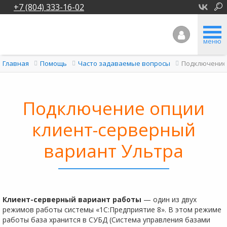
+7 (804) 333-16-02
меню
Подключение 
Главная
Помощь
Часто задаваемые вопросы
Подключение опции
клиент-серверный
вариант Ультра
Клиент-серверный вариант работы
— один из двух
режимов работы системы «1С:Предприятие 8». В этом режиме
работы база хранится в СУБД (Система управления базами