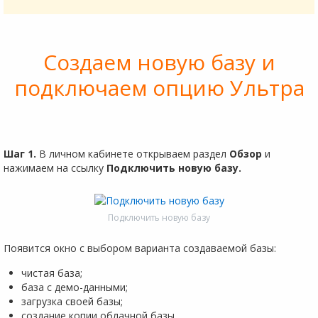
Создаем новую базу и
подключаем опцию Ультра
Шаг 1.
В личном кабинете открываем раздел
Обзор
и
нажимаем на ссылку
Подключить новую базу.
Подключить новую базу
Появится окно с выбором варианта создаваемой базы:
чистая база;
база с демо-данными;
загрузка своей базы;
создание копии облачной базы.