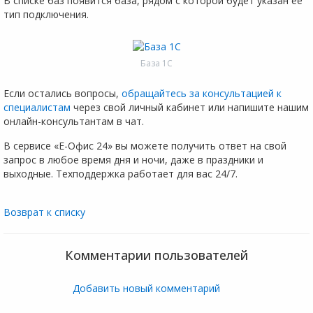
В списке баз появится база, рядом с которой будет указан ее
тип подключения.
База 1С
Если остались вопросы,
обращайтесь за консультацией к
специалистам
через свой личный кабинет или напишите нашим
онлайн-консультантам в чат.
В сервисе «Е-Офис 24» вы можете получить ответ на свой
запрос в любое время дня и ночи, даже в праздники и
выходные. Техподдержка работает для вас 24/7.
Возврат к списку
Комментарии пользователей
Добавить новый комментарий