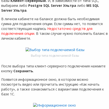
базы
Клиент-серверный.
И, в зависимости от типа SQL,
выбираем либо
Postgre SQL Server Ультра
либо
MS SQL
Server Ультра
.
В личном кабинете на балансе должна быть необходимая
сумма для подключения опции. Если суммы нет, то появится
соответствующая надпись
Недостаточно средств для
подключения опции.
В таком случае нужно пополнить баланс в
личном кабинете.
Выбор типа подключаемой базы
После выбора типа клиент-серверного подключения нажмите
кнопку
Сохранить
.
Появится информационное окно, в котором можно
посмотреть видео или прочитать инструкцию «Как начать
работу», а также ознакомиться с вариантами подключения к
базе 1С.