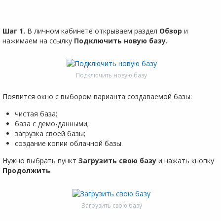
Шаг 1.
В личном кабинете открываем раздел
Обзор
и
нажимаем на ссылку
Подключить новую базу.
Подключить новую базу
Появится окно с выбором варианта создаваемой базы:
чистая база;
база с демо-данными;
загрузка своей базы;
создание копии облачной базы.
Нужно выбрать пункт
Загрузить свою базу
и нажать кнопку
Продолжить
.
Загрузить свою базу