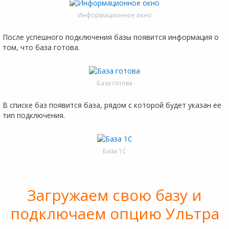
Информационное окно
После успешного подключения базы появится информация о
том, что база готова.
База готова
В списке баз появится база, рядом с которой будет указан ее
тип подключения.
База 1С
Загружаем свою базу и
подключаем опцию Ультра