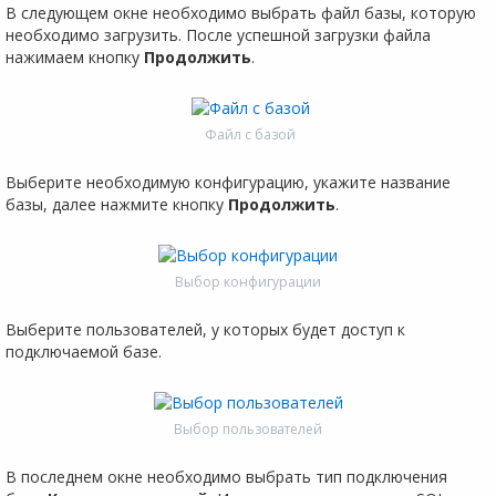
В следующем окне необходимо выбрать файл базы, которую
необходимо загрузить. После успешной загрузки файла
нажимаем кнопку
Продолжить
.
Файл с базой
Выберите необходимую конфигурацию, укажите название
базы, далее нажмите кнопку
Продолжить
.
Выбор конфигурации
Выберите пользователей, у которых будет доступ к
подключаемой базе.
Выбор пользователей
В последнем окне необходимо выбрать тип подключения