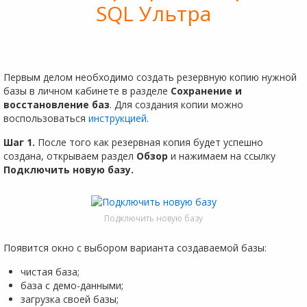
SQL Ультра
Первым делом необходимо создать резервную копию нужной
базы в личном кабинете в разделе
Сохранение и
восстановление баз
. Для создания копии можно
воспользоваться
инструкцией
.
Шаг 1.
После того как резервная копия будет успешно
создана, открываем раздел
Обзор
и нажимаем на ссылку
Подключить новую базу.
Подключить новую базу
Появится окно с выбором варианта создаваемой базы:
чистая база;
база с демо-данными;
загрузка своей базы;