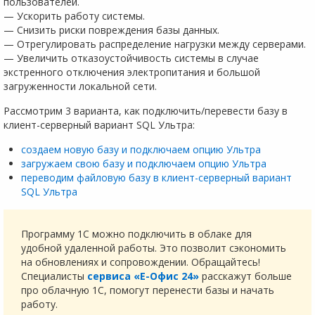
пользователей.
— Ускорить работу системы.
— Снизить риски повреждения базы данных.
— Отрегулировать распределение нагрузки между серверами.
— Увеличить отказоустойчивость системы в случае
экстренного отключения электропитания и большой
загруженности локальной сети.
Рассмотрим 3 варианта, как подключить/перевести базу в
клиент-серверный вариант SQL Ультра:
создаем новую базу и подключаем опцию Ультра
загружаем свою базу и подключаем опцию Ультра
переводим файловую базу в клиент-серверный вариант
SQL Ультра
Программу 1С можно подключить в облаке для
удобной удаленной работы. Это позволит сэкономить
на обновлениях и сопровождении. Обращайтесь!
Специалисты
сервиса «Е-Офис 24»
расскажут больше
про облачную 1С, помогут перенести базы и начать
работу.