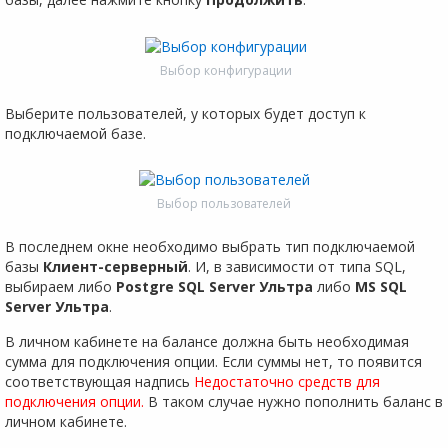
Выбор конфигурации
Выберите пользователей, у которых будет доступ к
подключаемой базе.
Выбор пользователей
В последнем окне необходимо выбрать тип подключаемой
базы
Клиент-серверный
. И, в зависимости от типа SQL,
выбираем либо
Postgre SQL Server Ультра
либо
MS SQL
Server Ультра
.
В личном кабинете на балансе должна быть необходимая
сумма для подключения опции. Если суммы нет, то появится
соответствующая надпись
Недостаточно средств для
подключения опции.
В таком случае нужно пополнить баланс в
личном кабинете.