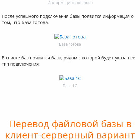
Информационное окно
После успешного подключения базы появится информация о
том, что база готова.
База готова
В списке баз появится база, рядом с которой будет указан ее
тип подключения.
База 1С
Перевод файловой базы в
клиент-серверный вариант