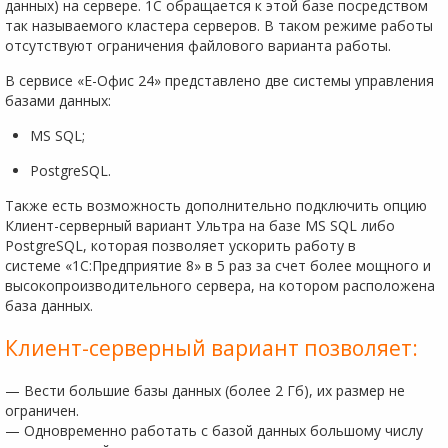
данных) на сервере. 1С обращается к этой базе посредством
так называемого кластера серверов. В таком режиме работы
отсутствуют ограничения файлового варианта работы.
В сервисе «Е-Офис 24» представлено две системы управления
базами данных:
MS SQL;
PostgreSQL.
Также есть возможность дополнительно подключить опцию
Клиент-серверный вариант Ультра на базе MS SQL либо
PostgreSQL, которая позволяет ускорить работу в
системе «1С:Предприятие 8» в 5 раз за счет более мощного и
высокопроизводительного сервера, на котором расположена
база данных.
Клиент-серверный вариант позволяет:
— Вести большие базы данных (более 2 Гб), их размер не
ограничен.
— Одновременно работать с базой данных большому числу