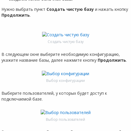
Нужно выбрать пункт
Создать чистую базу
и нажать кнопку
Продолжить
.
Создать чистую базу
В следующем окне выберите необходимую конфигурацию,
укажите название базы, далее нажмите кнопку
Продолжить
.
Выбор конфигурации
Выберите пользователей, у которых будет доступ к
подключаемой базе.
Выбор пользователей