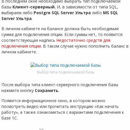
В последнем окне необходимо выбрать тип подключаемой
базы
Клиент-серверный.
И, в зависимости от типа SQL,
выбираем либо
Postgre SQL Server Ультра
либо
MS SQL
Server Ультра
.
В личном кабинете на балансе должна быть необходимая
сумма для подключения опции. Если суммы нет, то появится
соответствующая надпись
Недостаточно средств для
подключения опции.
В таком случае нужно пополнить баланс в
личном кабинете.
Выбор типа подключаемой базы
После выбора типа клиент-серверного подключения базы
нажмите кнопку
Сохранить
.
Появится информационное окно, в котором можно
посмотреть видео или прочитать инструкцию «Как начать
работу», а также ознакомиться с вариантами подключения к
базе 1С.