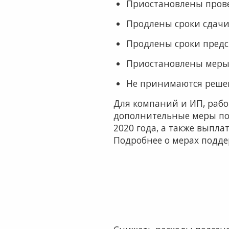
Приостановлены пров
Продлены сроки сдачи
Продлены сроки предс
Приостановлены меры
Не принимаются решен
Для компаний и ИП, рабо
дополнительные меры под
2020 года, а также выпла
Подробнее о мерах подде