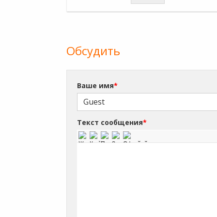
Обсудить
Ваше имя
*
Текст сообщения
*