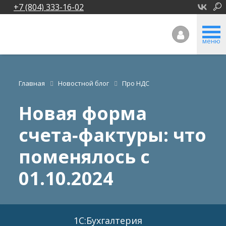
+7 (804) 333-16-02
меню
Главная
Новостной блог
Про НДС
Новая форма
счета‑фактуры: что
поменялось с
01.10.2024
1С:Бухгалтерия