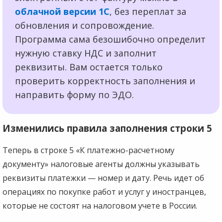
облачной версии 1С
, без переплат за
обновления и сопровождение.
Программа сама безошибочно определит
нужную ставку НДС и заполнит
реквизиты. Вам остается только
проверить корректность заполнения и
направить форму по ЭДО.
Изменились правила заполнения строки 5
Теперь в строке 5 «К платежно-расчетному
документу» налоговые агенты должны указывать
реквизиты платежки — номер и дату. Речь идет об
операциях по покупке работ и услуг у иностранцев,
которые не состоят на налоговом учете в России.