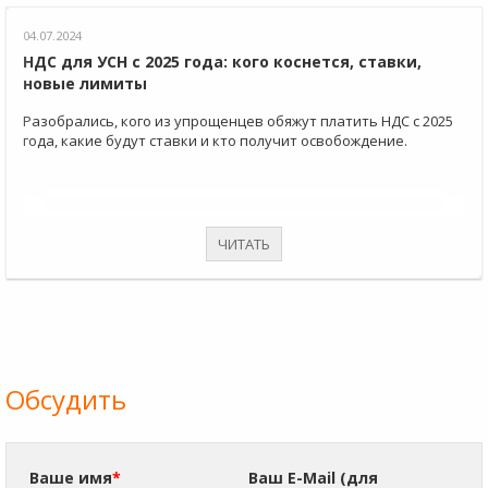
04.07.2024
НДС для УСН с 2025 года: кого коснется, ставки,
новые лимиты
Разобрались, кого из упрощенцев обяжут платить НДС с 2025
года, какие будут ставки и кто получит освобождение.
ЧИТАТЬ
Обсудить
Ваше имя
*
Ваш E-Mail (для