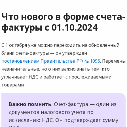
Что нового в форме счета-
фактуры с 01.10.2024
С 1 октября уже можно переходить на обновленный
бланк счета-фактуры — он утвержден
постановлением Правительства РФ № 1096
. Перемены
незначительные, но о них важно знать тем, кто
уплачивает НДС и работает с прослеживаемыми
товарами.
Важно помнить
. Счет-фактура — один из
документов налогового учета по
исчислению НДС. Он подтверждает сумму