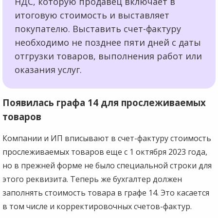
НДС, которую продавец включает в
итоговую стоимость и выставляет
покупателю. Выставить счет-фактуру
необходимо не позднее пяти дней с даты
отгрузки товаров, выполнения работ или
оказания услуг.
Появилась графа 14 для прослеживаемых
товаров
Компании и ИП вписывают в счет-фактуру стоимость
прослеживаемых товаров еще с 1 октября 2023 года,
но в прежней форме не было специальной строки для
этого реквизита. Теперь же бухгалтер должен
заполнять стоимость товара в графе 14. Это касается
в том числе и корректировочных счетов-фактур.