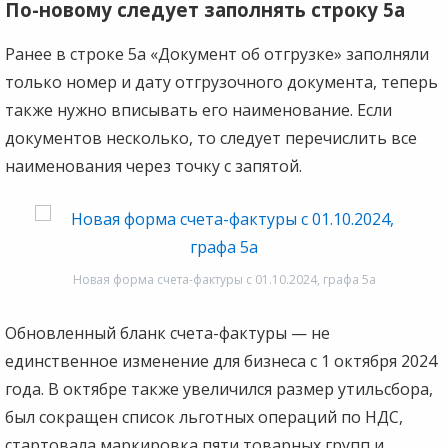
По-новому следует заполнять строку 5а
Ранее в строке 5а «Документ об отгрузке» заполняли
только номер и дату отгрузочного документа, теперь
также нужно вписывать его наименование. Если
документов несколько, то следует перечислить все
наименования через точку с запятой.
Новая форма счета-фактуры с 01.10.2024, графа 5а
Обновленный бланк счета-фактуры — не
единственное изменение для бизнеса с 1 октября 2024
года. В октябре также увеличился размер утильсбора,
был сокращен список льготных операций по НДС,
стартовала маркировка пяти товарных групп и