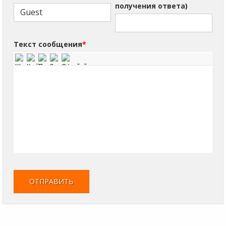
получения ответа)
Текст сообщения
*