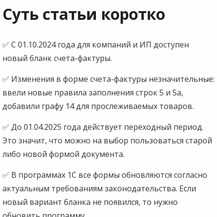
Суть статьи коротко
✅ С 01.10.2024 года для компаний и ИП доступен
новый бланк счета-фактуры.
✅ Изменения в форме счета-фактуры незначительные:
ввели новые правила заполнения строк 5 и 5а,
добавили графу 14 для прослеживаемых товаров.
✅ До 01.04.2025 года действует переходный период.
Это значит, что можно на выбор пользоваться старой
либо новой формой документа.
✅ В программах 1С все формы обновляются согласно
актуальным требованиям законодательства. Если
новый вариант бланка не появился, то нужно
обновить программу.