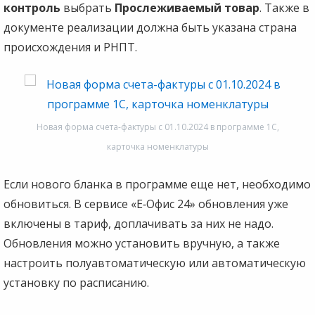
контроль
выбрать
Прослеживаемый товар
. Также в
документе реализации должна быть указана страна
происхождения и РНПТ.
Новая форма счета-фактуры с 01.10.2024 в программе 1С,
карточка номенклатуры
Если нового бланка в программе еще нет, необходимо
обновиться. В сервисе
«Е‑Офис 24» обновления уже
включены в тариф, доплачивать за них не надо.
Обновления можно установить вручную, а также
настроить полуавтоматическую или автоматическую
установку по расписанию.