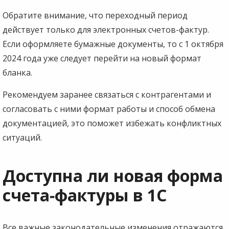
Обратите внимание, что переходный период
действует только для электронных счетов-фактур.
Если оформляете бумажные документы, то с 1 октября
2024 года уже следует перейти на новый формат
бланка.
Рекомендуем заранее связаться с контрагентами и
согласовать с ними формат работы и способ обмена
документацией, это поможет избежать конфликтных
ситуаций.
Доступна ли новая форма
счета‑фактуры в 1С
Все важные законодательные изменения отражаются