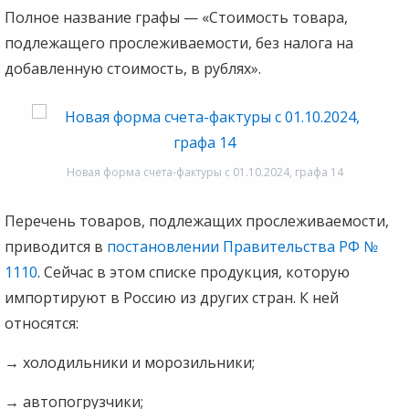
Полное название графы — «Стоимость товара,
подлежащего прослеживаемости, без налога на
добавленную стоимость, в рублях».
Новая форма счета-фактуры с 01.10.2024, графа 14
Перечень товаров, подлежащих прослеживаемости,
приводится в
постановлении Правительства РФ №
1110
. Сейчас в этом списке продукция, которую
импортируют в Россию из других стран. К ней
относятся:
→
холодильники и морозильники;
→
автопогрузчики;