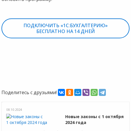
ПОДКЛЮЧИТЬ «1С:БУХГАЛТЕРИЮ»
БЕСПЛАТНО НА 14 ДНЕЙ
Поделитесь с друзьями!
08.10.2024
Новые законы с 1 октября
2024 года