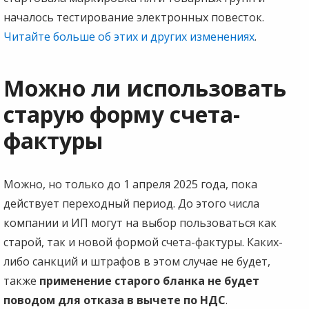
началось тестирование электронных повесток.
Читайте больше об этих и других изменениях
.
Можно ли использовать
старую форму счета-
фактуры
Можно, но только до 1 апреля 2025 года, пока
действует переходный период. До этого числа
компании и ИП могут на выбор пользоваться как
старой, так и новой формой счета-фактуры. Каких-
либо санкций и штрафов в этом случае не будет,
также
применение старого бланка не будет
поводом для отказа в вычете по НДС
.