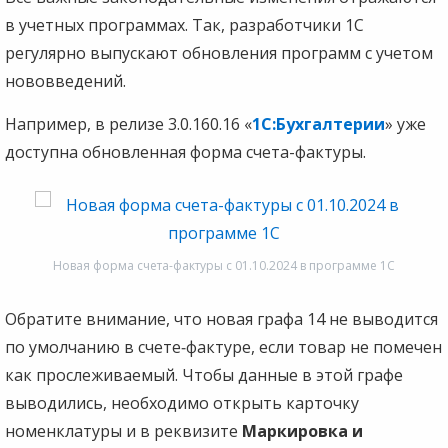
в учетных программах. Так, разработчики 1С
регулярно выпускают обновления программ с учетом
нововведений.
Например, в релизе 3.0.160.16 «
1С:Бухгалтерии
» уже
доступна обновленная форма счета-фактуры.
Новая форма счета-фактуры с 01.10.2024 в программе 1С
Обратите внимание, что новая графа 14 не выводится
по умолчанию в счете‑фактуре, если товар не помечен
как прослеживаемый. Чтобы данные в этой графе
выводились, необходимо открыть карточку
номенклатуры и в реквизите
Маркировка и