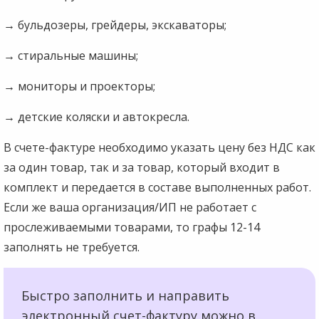
→
бульдозеры, грейдеры, экскаваторы;
→
стиральные машины;
→
мониторы и проекторы;
→
детские коляски и автокресла.
В счете-фактуре необходимо указать цену без НДС как
за один товар, так и за товар, который входит в
комплект и передается в составе выполненных работ.
Если же ваша организация/ИП не работает с
прослеживаемыми товарами, то графы 12-14
заполнять не требуется.
Быстро заполнить и направить
электронный счет-фактуру можно в