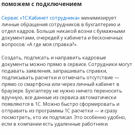
поможем с подключением
Сервис «1С:Кабинет сотрудника»
минимизирует
личные обращения сотрудников в бухгалтерию и
отдел кадров. Больше никакой возни с бумажными
документами, очередей у кабинета и бесконечных
вопросов: «А где моя справка?».
Создать, подписать и направить кадровые
документы можно прямо в сервисе. Сотрудники могут
подавать заявления, запрашивать справки,
подписывать расчетки и отмечать отсутствие —
прямо со смартфона или через личный кабинет в
браузере. Бухгалтеру не нужно ничего переносить
вручную, все данные из сервиса автоматически
появляются в 1С. Можно быстро сформировать и
отправить из программы 1С расчетки — и сразу
посмотреть, кто их подписал. Это особенно удобно,
если в компании есть удаленные работники.