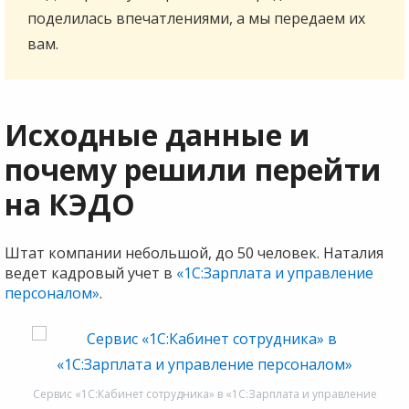
поделилась впечатлениями, а мы передаем их
вам.
Исходные данные и
почему решили перейти
на КЭДО
Штат компании небольшой, до 50 человек. Наталия
ведет кадровый учет в
«1С:Зарплата и управление
персоналом»
.
Сервис «1С:Кабинет сотрудника» в «1С:Зарплата и управление