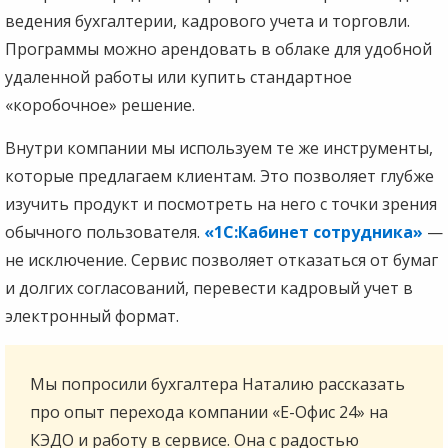
ведения бухгалтерии, кадрового учета и торговли.
Программы можно арендовать в облаке для удобной
удаленной работы или купить стандартное
«коробочное» решение.
Внутри компании мы используем те же инструменты,
которые предлагаем клиентам. Это позволяет глубже
изучить продукт и посмотреть на него с точки зрения
обычного пользователя.
«1С:Кабинет сотрудника»
—
не исключение. Сервис позволяет отказаться от бумаг
и долгих согласований, перевести кадровый учет в
электронный формат.
Мы попросили бухгалтера Наталию рассказать
про опыт перехода компании «Е-Офис 24» на
КЭДО и работу в сервисе. Она с радостью