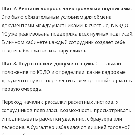
Шаг 2. Решили вопрос с электронными подписями.
Это было обязательным условием для обмена
документами между участниками. К счастью, в КЭДО
1С уже реализована поддержка всех нужных подписей.
В личном кабинете каждый сотрудник создает себе
подпись бесплатно и в пару кликов.
Шаг 3. Подготовили документацию.
Составили
положение по КЭДО и определили, какие кадровые
документы нужно перевести в электронный формат в
первую очередь.
Переход начали с рассылки расчетных листков. У
сотрудников появилась возможность просматривать
и подписывать расчетки удаленно, с браузера или
телефона. А бухгалтер избавился от лишней головной