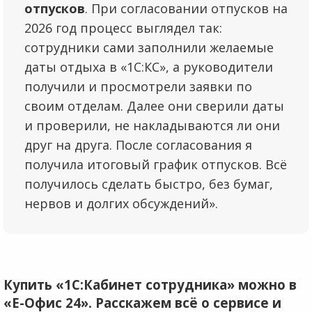
отпусков
. При согласовании отпусков на
2026 год процесс выглядел так:
сотрудники сами заполнили желаемые
даты отдыха в «1С:КС», а руководители
получили и просмотрели заявки по
своим отделам. Далее они сверили даты
и проверили, не накладываются ли они
друг на друга. После согласования я
получила итоговый график отпусков. Всё
получилось сделать быстро, без бумаг,
нервов и долгих обсуждений».
Купить «1С:Кабинет сотрудника» можно в
«Е-Офис 24». Расскажем всё о сервисе и