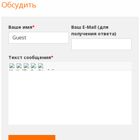
Обсудить
Ваше имя
*
Ваш E-Mail (для
получения ответа)
Текст сообщения
*