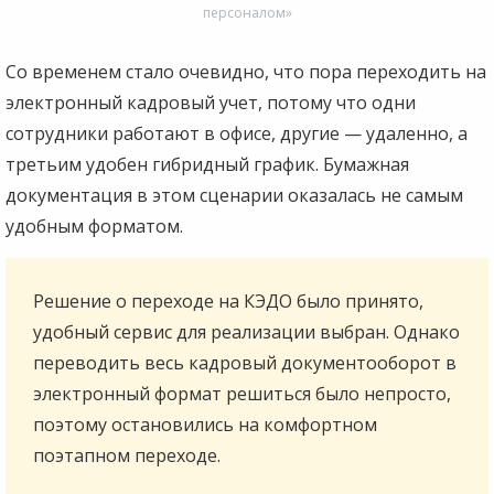
персоналом»
Со временем стало очевидно, что пора переходить на
электронный кадровый учет, потому что одни
сотрудники работают в офисе, другие — удаленно, а
третьим удобен гибридный график. Бумажная
документация в этом сценарии оказалась не самым
удобным форматом.
Решение о переходе на КЭДО было принято,
удобный сервис для реализации выбран. Однако
переводить весь кадровый документооборот в
электронный формат решиться было непросто,
поэтому остановились на комфортном
поэтапном переходе.