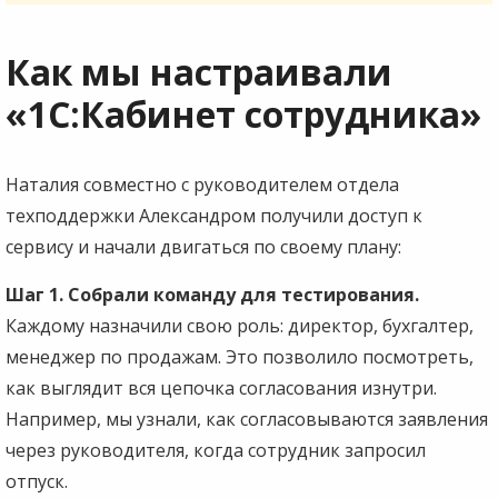
Как мы настраивали
«1С:Кабинет сотрудника»
Наталия совместно с руководителем отдела
техподдержки Александром получили доступ к
сервису и начали двигаться по своему плану:
Шаг 1. Собрали команду для тестирования.
Каждому назначили свою роль: директор, бухгалтер,
менеджер по продажам. Это позволило посмотреть,
как выглядит вся цепочка согласования изнутри.
Например, мы узнали, как согласовываются заявления
через руководителя, когда сотрудник запросил
отпуск.