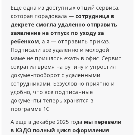
Ещё одна из доступных опций сервиса,
которая порадовала —
сотрудница в
декрете смогла удаленно отправить
заявление на отпуск по уходу за
ребенком
, а я — отправить приказ.
Подписали всё удаленно и молодой
маме не пришлось ехать в офис. Сервис
сократил время на рутину и упростил
документооборот с удаленными
сотрудниками. Безусловно приятно и
удобно, что все подписанные
документы теперь хранятся в
программе 1С.
А еще в декабре 2025 года
мы перевели
в КЭДО полный цикл оформления