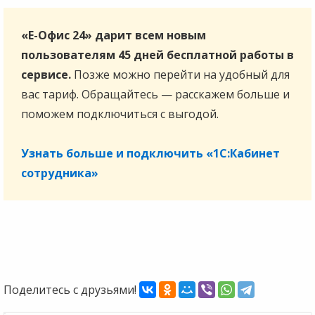
«Е-Офис 24» дарит всем новым
пользователям 45 дней бесплатной работы в
сервисе.
Позже можно перейти на удобный для
вас тариф. Обращайтесь — расскажем больше и
поможем подключиться с выгодой.
Узнать больше и подключить «1С:Кабинет
сотрудника»
Поделитесь с друзьями!