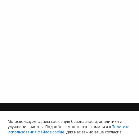
Мы используем файлы cookie для безопасности, аналитики и
улучшения работы. Подробнее можно ознакомиться в
Политике
использования файлов cookie
. Для нас важно ваше согласие.
Мы хотим принести в Россию самые передовые облачные технологии и