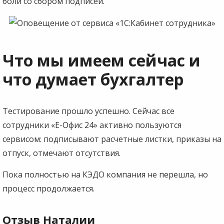
боли со сбором подписей.
Что мы имеем сейчас и
что думает бухгалтер
Тестирование прошло успешно. Сейчас все
сотрудники «Е-Офис 24» активно пользуются
сервисом: подписывают расчетные листки, приказы на
отпуск, отмечают отсутствия.
Пока полностью на КЭДО компания не перешла, но
процесс продолжается.
Отзыв Наталии