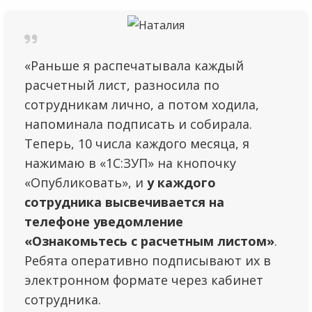
«Раньше я распечатывала каждый
расчетный лист, разносила по
сотрудникам лично, а потом ходила,
напоминала подписать и собирала.
Теперь, 10 числа каждого месяца, я
нажимаю в «1С:ЗУП» на кнопочку
«Опубликовать», и
у каждого
сотрудника высвечивается на
телефоне уведомление
«Ознакомьтесь с расчетным листом»
.
Ребята оперативно подписывают их в
электронном формате через кабинет
сотрудника.