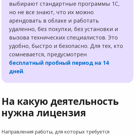
выбирают стандартные программы 1С,
но не все знают, что их можно
арендовать в облаке и работать
удаленно, без покупки, без установки и
вызова технических специалистов. Это
удобно, быстро и безопасно. Для тех, кто
сомневается, предусмотрен
бесплатный пробный период на 14
дней
.
На какую деятельность
нужна лицензия
Направления работы, для которых требуется