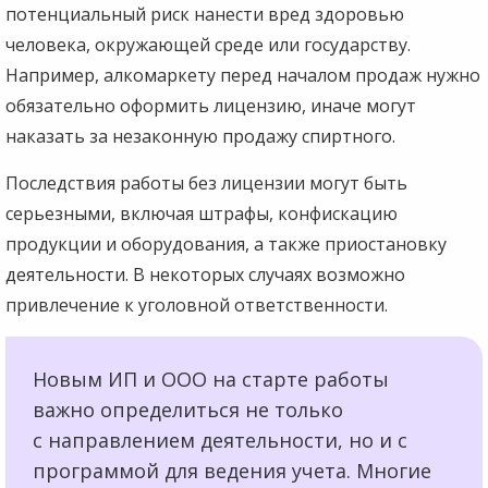
потенциальный риск нанести вред здоровью
человека, окружающей среде или государству.
Например, алкомаркету перед началом продаж нужно
обязательно оформить лицензию, иначе могут
наказать за незаконную продажу спиртного.
Последствия работы без лицензии могут быть
серьезными, включая штрафы, конфискацию
продукции и оборудования, а также приостановку
деятельности. В некоторых случаях возможно
привлечение к уголовной ответственности.
Новым ИП и ООО на старте работы
важно определиться не только
с направлением деятельности, но и с
программой для ведения учета. Многие