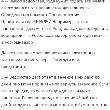
4 — Выбор ведомства, куда нужно подать все бумаги,
также зависит от направления деятельности.
Определиться поможет Постановление
Правительства РФ № 957. Например, аптеки
направляют документы в Росздравнадзор, владельцы
зоопарков — в Россельхознадзор, операторы связи —
в Роскомнадзор.
Далее направьте заявление: лично, электронно,
заказным письмом, через Госуслуги или
представителя.
5 — Ведомство даст ответ в течение трех рабочих
дней: оно может принять или вернуть заявление. Если
всё в порядке, то остается дождаться выдачи
лицензии. Решение примут в течение 45 рабочих
дней, получить лицензию можно как в бумажном, так