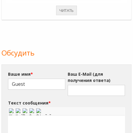
ЧИТАТЬ
Обсудить
Ваше имя
*
Ваш E-Mail (для
получения ответа)
Текст сообщения
*