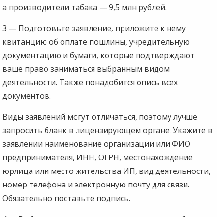
а производители табака — 9,5 млн рублей.
3 — Подготовьте заявление, приложите к нему
квитанцию об оплате пошлины, учредительную
документацию и бумаги, которые подтверждают
ваше право заниматься выбранным видом
деятельности. Также понадобится опись всех
документов.
Виды заявлений могут отличаться, поэтому лучше
запросить бланк в лицензирующем органе. Укажите в
заявлении наименование организации или ФИО
предпринимателя, ИНН, ОГРН, местонахождение
юрлица или место жительства ИП, вид деятельности,
номер телефона и электронную почту для связи.
Обязательно поставьте подпись.