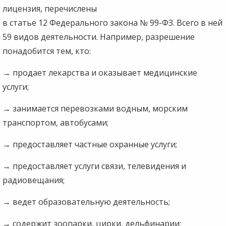
лицензия, перечислены
в статье 12 Федерального закона № 99-ФЗ. Всего в ней
59 видов деятельности. Например, разрешение
понадобится тем, кто:
→
продает лекарства и оказывает медицинские
услуги;
→
занимается перевозками водным, морским
транспортом, автобусами;
→
предоставляет частные охранные услуги;
→
предоставляет услуги связи, телевидения и
радиовещания;
→
ведет образовательную деятельность;
→ содержит зоопарки, цирки, дельфинарии;