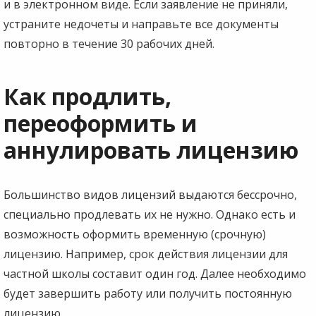
и в электронном виде. Если заявление не приняли,
устраните недочеты и направьте все документы
повторно в течение 30 рабочих дней.
Как продлить,
переоформить и
аннулировать лицензию
Большинство видов лицензий выдаются бессрочно,
специально продлевать их не нужно. Однако есть и
возможность оформить временную (срочную)
лицензию. Например, срок действия лицензии для
частной школы составит один год. Далее необходимо
будет завершить работу или получить постоянную
лицензию.