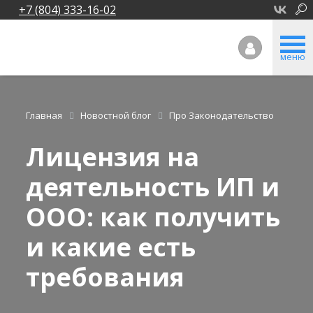
+7 (804) 333-16-02
меню
Главная
Новостной блог
Про Законодательство
Лицензия на
деятельность ИП и
ООО: как получить
и какие есть
требования