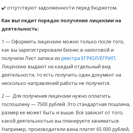
✔️ отсутствуют задолженности перед бюджетом.
Как выглядит порядок получения лицензии на
деятельность:
1 — Оформить лицензию можно только после того,
как вы зарегистрировали бизнес в налоговой и
получили Лист записи из
реестра ЕГРЮЛ/ЕГРИП
.
Лицензию выдают на каждый отдельный вид
деятельности, то есть получить один документ на
несколько направлений работы не получится.
2 — Для получения лицензии нужно оплатить
госпошлину — 7500 рублей. Это стандартная пошлина,
размер ее может быть и выше. Всё зависит от того,
какой деятельностью вы планируете заниматься.
Например, производители вина платят 65 000 рублей,