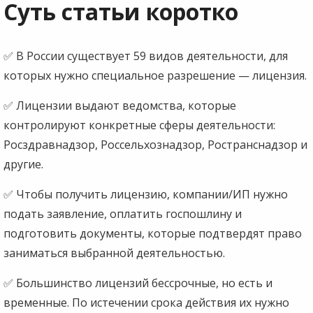
Суть статьи коротко
✅ В России существует 59 видов деятельности, для
которых нужно специальное разрешение — лицензия.
✅ Лицензии выдают ведомства, которые
контролируют конкретные сферы деятельности:
Росздравнадзор, Россельхознадзор, Ространснадзор и
другие.
✅ Чтобы получить лицензию, компании/ИП нужно
подать заявление, оплатить госпошлину и
подготовить документы, которые подтвердят право
заниматься выбранной деятельностью.
✅ Большинство лицензий бессрочные, но есть и
временные. По истечении срока действия их нужно