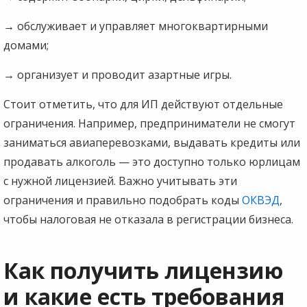
→
обслуживает и управляет многоквартирными
домами;
→
организует и проводит азартные игры.
Стоит отметить, что для ИП действуют отдельные
ограничения. Например, предприниматели не смогут
заниматься авиаперевозками, выдавать кредиты или
продавать алкоголь — это доступно только юрлицам
с нужной лицензией. Важно учитывать эти
ограничения и правильно подобрать коды
ОКВЭД
,
чтобы налоговая не отказала в регистрации бизнеса.
Как получить лицензию
и какие есть требования