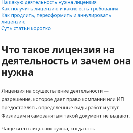
На какую деятельность нужна лицензия
Как получить лицензию и какие есть требования
Как продлить, переоформить и аннулировать
лицензию
Суть статьи коротко
Что такое лицензия на
деятельность и зачем она
нужна
Лицензия на осуществление деятельности —
разрешение, которое дает право компании или ИП
предоставлять определенные виды работ и услуг.
Физлицам и самозанятым такой документ не выдают.
Чаще всего лицензия нужна, когда есть