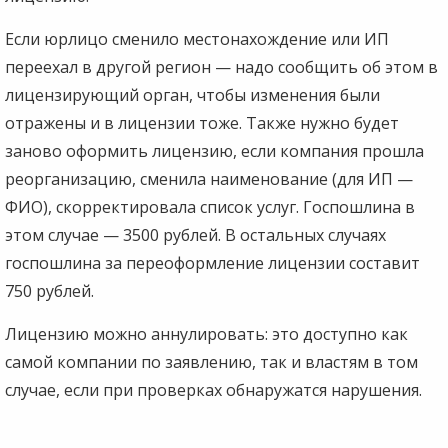
Если юрлицо сменило местонахождение или ИП
переехал в другой регион — надо сообщить об этом в
лицензирующий орган, чтобы изменения были
отражены и в лицензии тоже. Также нужно будет
заново оформить лицензию, если компания прошла
реорганизацию, сменила наименование (для ИП —
ФИО), скорректировала список услуг. Госпошлина в
этом случае — 3500 рублей. В остальных случаях
госпошлина за переоформление лицензии составит
750 рублей.
Лицензию можно аннулировать: это доступно как
самой компании по заявлению, так и властям в том
случае, если при проверках обнаружатся нарушения.