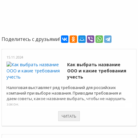
Поделитесь с друзьями!
15.11.2024
Как выбрать название
ООО и какие требования
учесть
Налоговая выставляет ряд требований для российских
компаний при выборе названия. Приводим требования и
даем советы, какое название выбрать, чтобы не нарушить
закон.
ЧИТАТЬ