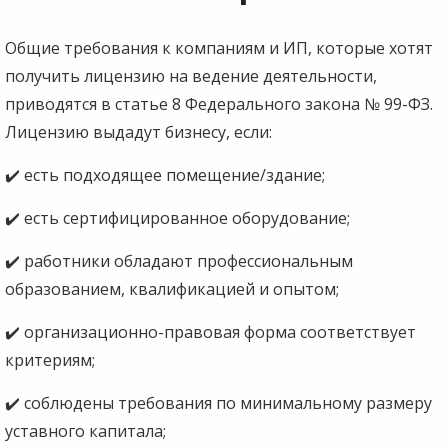
Общие требования к компаниям и ИП, которые хотят
получить лицензию на ведение деятельности,
приводятся в статье 8 Федерального закона № 99-ФЗ.
Лицензию выдадут бизнесу, если:
✔️ есть подходящее помещение/здание;
✔️ есть сертифицированное оборудование;
✔️ работники обладают профессиональным
образованием, квалификацией и опытом;
✔️ организационно-правовая форма соответствует
критериям;
✔️ соблюдены требования по минимальному размеру
уставного капитала;