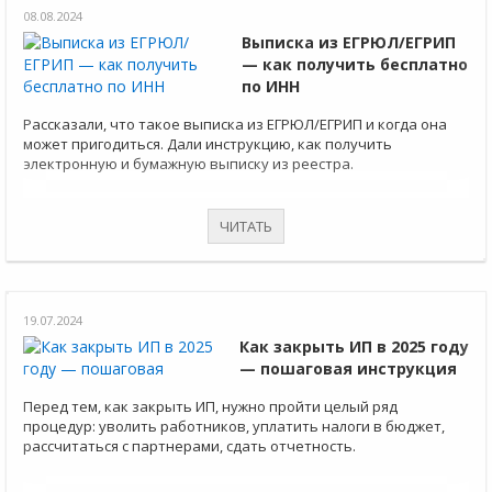
08.08.2024
Выписка из ЕГРЮЛ/ЕГРИП
— как получить бесплатно
по ИНН
Рассказали, что такое выписка из ЕГРЮЛ/ЕГРИП и когда она
может пригодиться. Дали инструкцию, как получить
электронную и бумажную выписку из реестра.
ЧИТАТЬ
19.07.2024
Как закрыть ИП в 2025 году
— пошаговая инструкция
Перед тем, как закрыть ИП, нужно пройти целый ряд
процедур: уволить работников, уплатить налоги в бюджет,
рассчитаться с партнерами, сдать отчетность.