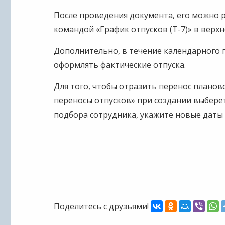
После проведения документа, его можно 
командой «График отпусков (Т-7)» в верх
Дополнительно, в течение календарного 
оформлять фактические отпуска.
Для того, чтобы отразить перенос планово
переносы отпусков» при создании выберет
подбора сотрудника, укажите новые даты 
Поделитесь с друзьями!