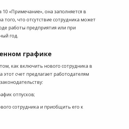
 10 «Примечание», она заполняется в
-за того, что отсутствие сотрудника может
оде работы предприятия или при
ный год.
денном графике
том, как включить нового сотрудника в
а этот счет предлагает работодателям
 законодательству:
афик отпусков;
вого сотрудника и приобщить его к