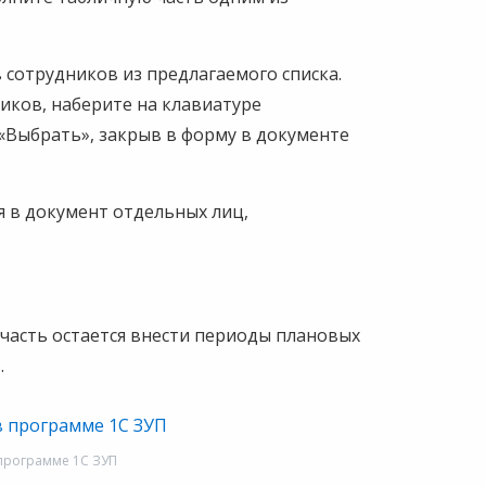
сотрудников из предлагаемого списка.
иков, наберите на клавиатуре
«Выбрать», закрыв в форму в документе
 в документ отдельных лиц,
 часть остается внести периоды плановых
.
 программе 1С ЗУП