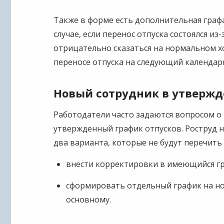
Также в форме есть дополнительная графа
случае, если перенос отпуска состоялся из
отрицательно сказаться на нормальном х
переносе отпуска на следующий календар
Новый сотрудник в утверж
Работодатели часто задаются вопросом о 
утвержденный график отпусков. Роструд н
два варианта, которые не будут перечить
внести корректировки в имеющийся гр
сформировать отдельный график на но
основному.