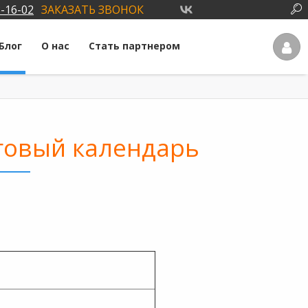
3-16-02
ЗАКАЗАТЬ ЗВОНОК
Блог
О нас
Стать партнером
оговый календарь