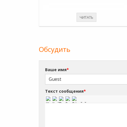
ЧИТАТЬ
Обсудить
Ваше имя
*
Текст сообщения
*