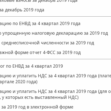
за декабрь 2019 года
ацию по ЕНВД за 4 квартал 2019 года
ю упрощенную налоговую декларацию за 2019 год
о среднесписочной численности за 2019 год
ажной форме отчет 4-ФСС за 2019 год
ог по ЕНВД за 4 квартал 2019
ацию и уплатить НДС за 4 квартал 2019 года (плат
артале 2020 года)
ацию и уплатить НДС за 4 квартал 2019 года (для
 у которых есть выставленный НДС)
 за 2019 год в электронной форме