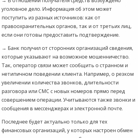
→
В отношении получателя средств возбуждено
уголовное дело. Информация об этом может
поступить из разных источников: как от
правоохранительных органов, так и от третьих лиц,
если они готовы предоставить подтверждение.
→
Банк получил от сторонних организаций сведения,
которые указывают на возможное мошенничество.
Так, оператор связи может сообщить о странном и
нетипичном поведении клиента. Например, о резком
увеличении количества звонков, длительности
разговора или СМС с новых номеров прямо перед
совершением операции. Учитываются также звонки и
сообщения в мессенджерах и электронной почте.
Последнее будет актуально только для тех
финансовых организаций, у которых настроен обмен