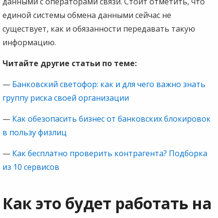
данными с операторами связи. Стоит отметить, что
единой системы обмена данными сейчас не
существует, как и обязанности передавать такую
информацию.
Читайте другие статьи по теме:
—
Банковский светофор: как и для чего важно знать
группу риска своей организации
—
Как обезопасить бизнес от банковских блокировок
в пользу физлиц
—
Как бесплатно проверить контрагента? Подборка
из 10 сервисов
Как это будет работать на