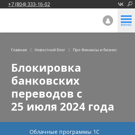
+7 (804) 333-16-02
меню
Главная
Новостной блог
Про Финансы и бизнес
Блокировка
банковских
переводов с
25 июля 2024 года
Облачные программы 1С