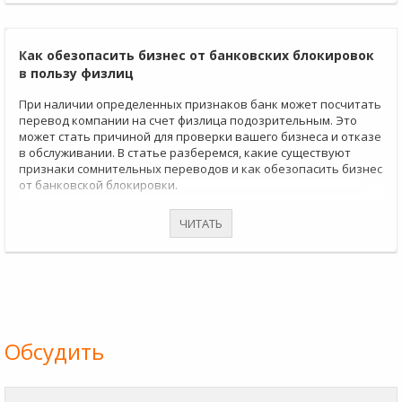
Как обезопасить бизнес от банковских блокировок
в пользу физлиц
При наличии определенных признаков банк может посчитать
перевод компании на счет физлица подозрительным. Это
может стать причиной для проверки вашего бизнеса и отказе
в обслуживании. В статье разберемся, какие существуют
признаки сомнительных переводов и как обезопасить бизнес
от банковской блокировки.
ЧИТАТЬ
Обсудить