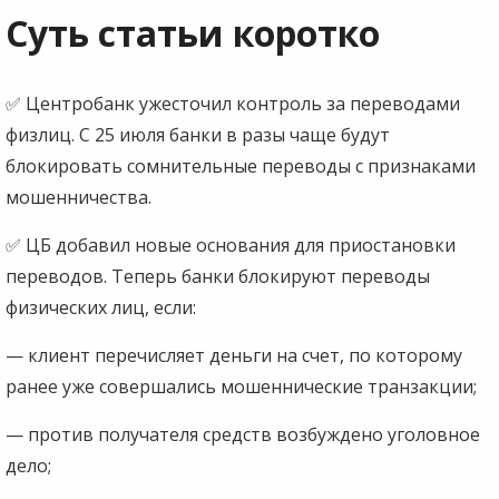
Суть статьи коротко
✅ Центробанк ужесточил контроль за переводами
физлиц. С 25 июля банки в разы чаще будут
блокировать сомнительные переводы с признаками
мошенничества.
✅ ЦБ добавил новые основания для приостановки
переводов. Теперь банки блокируют переводы
физических лиц, если:
— клиент перечисляет деньги на счет, по которому
ранее уже совершались мошеннические транзакции;
— против получателя средств возбуждено уголовное
дело;