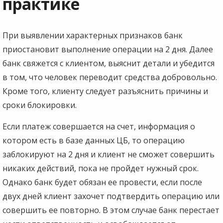
практике
При выявлении характерных признаков банк
приостановит выполнение операции на 2 дня. Далее
банк свяжется с клиентом, выяснит детали и убедится
в том, что человек переводит средства добровольно.
Кроме того, клиенту следует разъяснить причины и
сроки блокировки.
Если платеж совершается на счет, информация о
котором есть в базе данных ЦБ, то операцию
заблокируют на 2 дня и клиент не сможет совершить
никаких действий, пока не пройдет нужный срок.
Однако банк будет обязан ее провести, если после
двух дней клиент захочет подтвердить операцию или
совершить ее повторно. В этом случае банк перестает