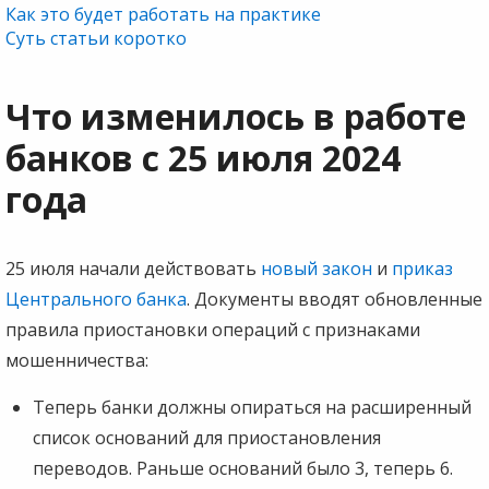
Как это будет работать на практике
Суть статьи коротко
Что изменилось в работе
банков с 25 июля 2024
года
25 июля начали действовать
новый закон
и
приказ
Центрального банка
. Документы вводят обновленные
правила приостановки операций с признаками
мошенничества:
Теперь банки должны опираться на расширенный
список оснований для приостановления
переводов. Раньше оснований было 3, теперь 6.