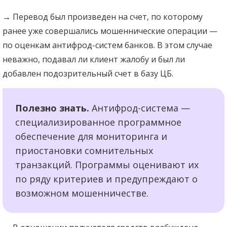
→
Перевод был произведен на счет, по которому
ранее уже совершались мошеннические операции —
по оценкам антифрод-систем банков. В этом случае
неважно, подавал ли клиент жалобу и был ли
добавлен подозрительный счет в базу ЦБ.
Полезно знать.
Антифрод-система —
специализированное программное
обеспечение для мониторинга и
приостановки сомнительных
транзакций. Программы оценивают их
по ряду критериев и предупреждают о
возможном мошенничестве.