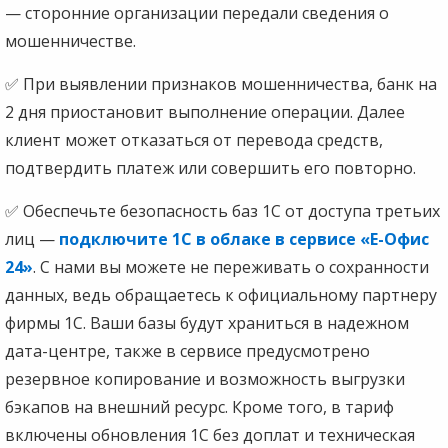
— сторонние организации передали сведения о
мошенничестве.
✅ При выявлении признаков мошенничества, банк на
2 дня приостановит выполнение операции. Далее
клиент может отказаться от перевода средств,
подтвердить платеж или совершить его повторно.
✅ Обеспечьте безопасность баз 1С от доступа третьих
лиц —
подключите 1С в облаке в сервисе «Е-Офис
24»
. С нами вы можете не переживать о сохранности
данных, ведь обращаетесь к официальному партнеру
фирмы 1С. Ваши базы будут храниться в надежном
дата-центре, также в сервисе предусмотрено
резервное копирование и возможность выгрузки
бэкапов на внешний ресурс. Кроме того, в тариф
включены обновления 1С без доплат и техническая