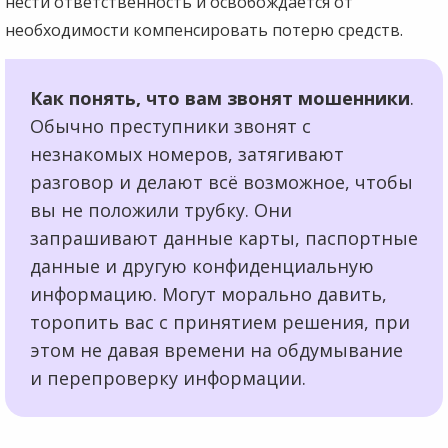
нести ответственность и освобождается от
необходимости компенсировать потерю средств.
Как понять, что вам звонят мошенники
.
Обычно преступники звонят с
незнакомых номеров, затягивают
разговор и делают всё возможное, чтобы
вы не положили трубку. Они
запрашивают данные карты, паспортные
данные и другую конфиденциальную
информацию. Могут морально давить,
торопить вас с принятием решения, при
этом не давая времени на обдумывание
и перепроверку информации.