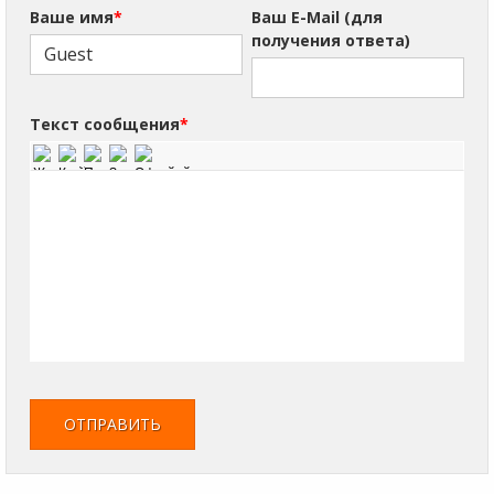
Ваше имя
*
Ваш E-Mail (для
получения ответа)
Текст сообщения
*