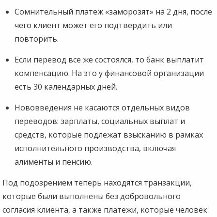
Сомнительный платеж «заморозят» на 2 дня, после
чего клиент может его подтвердить или
повторить.
Если перевод все же состоялся, то банк выплатит
компенсацию. На это у финансовой организации
есть 30 календарных дней.
Нововведения не касаются отдельных видов
переводов: зарплаты, социальных выплат и
средств, которые подлежат взысканию в рамках
исполнительного производства, включая
алименты и пенсию.
Под подозрением теперь находятся транзакции,
которые были выполнены без добровольного
согласия клиента, а также платежи, которые человек