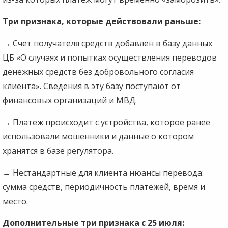
Три признака, которые действовали раньше:
→
Счет получателя средств добавлен в базу данных
ЦБ «О случаях и попытках осуществления переводов
денежных средств без добровольного согласия
клиента». Сведения в эту базу поступают от
финансовых организаций и МВД.
→
Платеж происходит с устройства, которое ранее
использовали мошенники и данные о котором
хранятся в базе регулятора.
→
Нестандартные для клиента нюансы перевода:
сумма средств, периодичность платежей, время и
место.
Дополнительные три признака с 25 июля: