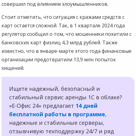
совершил под влиянием злоумышленников.
Стоит отметить, что ситуация с кражами средств с
карт остается сложной. Так, в 1 квартале 2024 года
регулятор сообщил о том, что мошенники похитили с
банковских карт физлиц 4,3 млрд рублей. Также
известно, что в январе-марте этого года финансовые
организации предотвратили 13,9 млн попыток
хищений.
Ищете надежный, безопасный и
стабильный сервис аренды 1С в облаке?
«Е-Офис 24» предлагает
14 дней
бесплатной работы в программе
,
надежные и стабильные серверы,
отзывчивую техподдержку 24/7 и ряд