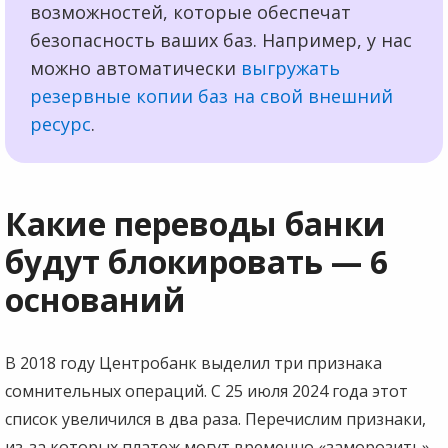
возможностей, которые обеспечат
безопасность ваших баз. Например, у нас
можно автоматически
выгружать
резервные копии баз на свой внешний
ресурс
.
Какие переводы банки
будут блокировать — 6
оснований
В 2018 году Центробанк выделил три признака
сомнительных операций. С 25 июля 2024 года этот
список увеличился в два раза. Перечислим признаки,
из-за которых платеж могут временно «заморозить».