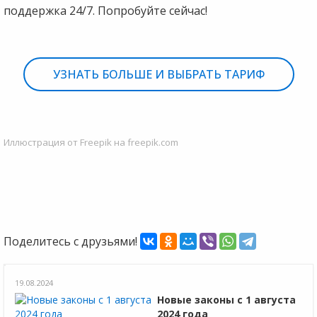
поддержка 24/7. Попробуйте сейчас!
УЗНАТЬ БОЛЬШЕ И ВЫБРАТЬ ТАРИФ
Иллюстрация от Freepik на freepik.com
Поделитесь с друзьями!
19.08.2024
Новые законы с 1 августа
2024 года