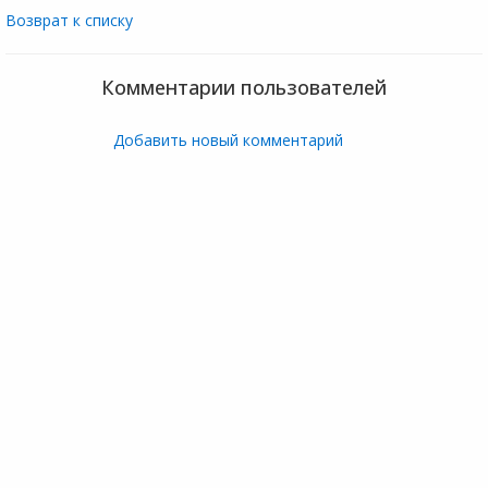
Возврат к списку
Комментарии пользователей
Добавить новый комментарий