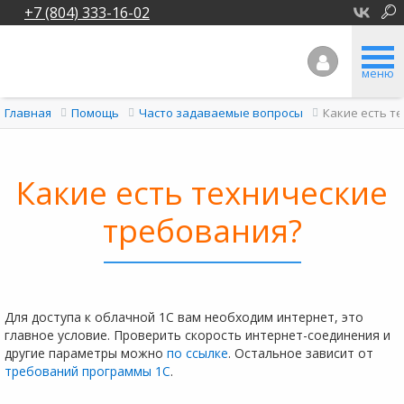
+7 (804) 333-16-02
меню
Какие есть т
Главная
Помощь
Часто задаваемые вопросы
Какие есть технические
требования?
Для доступа к облачной 1С вам необходим интернет, это
главное условие. Проверить скорость интернет-соединения и
другие параметры можно
по ссылке
. Остальное зависит от
требований программы 1С
.