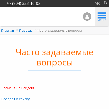
+7 (804) 333-16-02
меню
Часто задаваемые вопросы
Главная
Помощь
Часто задаваемые
вопросы
Элемент не найден!
Возврат к списку