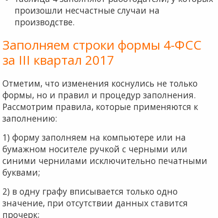
прои­зошли несчастные случаи на
производстве.
Заполняем строки формы 4-ФСС
за III квартал 2017
Отметим, что изменения коснулись не только
формы, но и правил и процедур заполнения.
Рассмотрим правила, которые применяются к
заполнению:
1) форму заполняем на компьютере или на
бумажном носителе ручкой с черными или
синими чернилами ис­ключительно печатными
буквами;
2) в одну графу вписывается только одно
значение, при отсутствии данных ставится
прочерк;