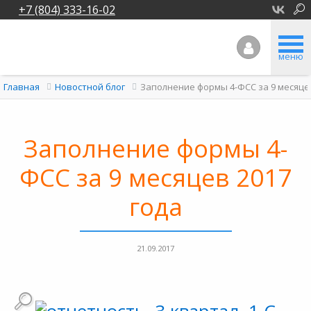
+7 (804) 333-16-02
меню
Заполнение формы 4-ФСС за 9 месяцев
Главная
Новостной блог
Заполнение формы 4-
ФСС за 9 месяцев 2017
года
21.09.2017