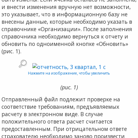
и внести изменения вручную нет возмож­ности,
это указывает, что в информационную базу не
внесены данные, которые необходимо указать в
справоч­нике «Организации». После заполнения
справочника не­обходимо вернуться к отчету и
обновить по одноименной кнопке «Обновить»
(рис. 1).
Нажмите на изображение, чтобы увеличить
(рис. 1)
Отправленный файл подлежит проверке на
соответст­вие требованиям, предъявляемых
расчету в электронном виде. В случае
положительного ответа расчет считается
предоставленным. При отрицательном ответе
страховате­лю необходимо заново произвести