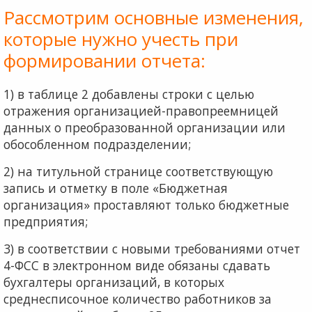
Рассмотрим основные изменения,
которые нужно учесть при
формировании отчета:
1) в таблице 2 добавлены строки с целью
отражения организацией-правопреемницей
данных о преобразован­ной организации или
обособленном подразделении;
2) на титульной странице соответствующую
запись и отметку в поле «Бюджетная
организация» проставляют только бюджетные
предприятия;
3) в соответствии с новыми требованиями отчет
4-ФСС в электронном виде обязаны сдавать
бухгалтеры органи­заций, в которых
среднесписочное количество работников за