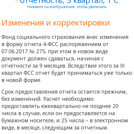
Нажмите на изображение, чтобы увеличить
Изменения и корректировки
Фонд социального страхования внес изменения
в форму отчета 4-ФСС распоряжением от
07.06.2017 № 275, при этом в новом виде
документ должен сдавать­ся, начиная с
отчетности за 9 месяцев. Вследствие этого за III
квартал ФСС отчет будет приниматься уже только
в новой форме.
Срок предоставления отчета остается прежним,
без изменений. Расчет необходимо
предоставлять ежеквар­тально не позднее 20
числа в случае, если он предостав­ляется на
бумажном носителе, и 25 числа – в электрон­ном
виде, в месяце, следующим за отчетным.