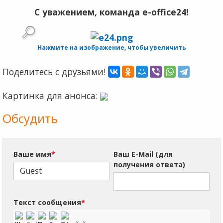
С уважением, команда e-office24!
Нажмите на изображение, чтобы увеличить
Поделитесь с друзьями!
Картинка для анонса:
Обсудить
Ваше имя
*
Ваш E-Mail (для
получения ответа)
Текст сообщения
*