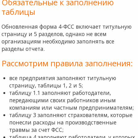
Обязательные к заполнению
таблицы
Обновленная форма 4-ФСС включает титульную
стра­ницу и 5 разделов, однако не всем
организациям необхо­димо заполнять все
разделы отчета.
Рассмотрим правила заполнения:
все предприятия заполняют титульную
страницу, таблицы 1, 2 и 5;
таблицу 1.1 заполняют работодатели,
передающими своих работников иным
компаниям или частным предпринимателям;
таблицу 3 заполняют страхователям, которые
понесли расходы на производственные
травмы за счет ФСС;
таблица 4 заполняют работодатели, у которых