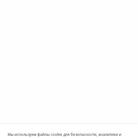
Мы используем файлы cookie для безопасности, аналитики и