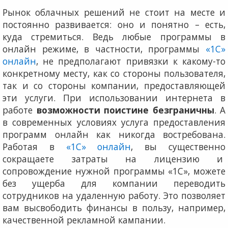
Рынок облачных решений не стоит на месте и
постоянно развивается: оно и понятно – есть,
куда стремиться. Ведь любые программы в
онлайн режиме, в частности, программы
«1С»
онлайн
, не предполагают привязки к какому-то
конкретному месту, как со стороны пользователя,
так и со стороны компании, предоставляющей
эти услуги. При использовании интернета в
работе
возможности поистине безграничны
. А
в современных условиях услуга предоставления
программ онлайн как никогда востребована.
Работая в
«1С» онлайн
, вы существенно
сокращаете затраты на лицензию и
сопровождение нужной программы «1С», можете
без ущерба для компании переводить
сотрудников на удаленную работу. Это позволяет
вам высвободить финансы в пользу, например,
качественной рекламной кампании.