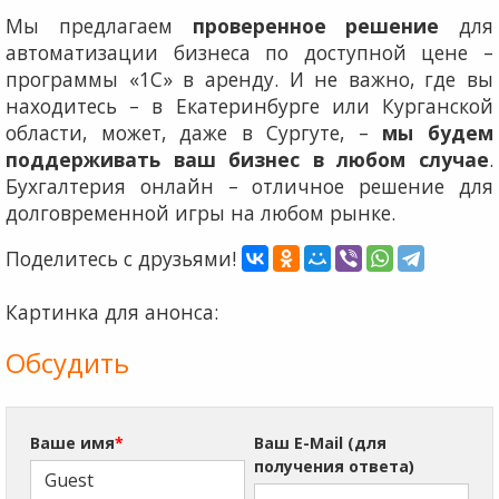
Мы предлагаем
проверенное решение
для
автоматизации бизнеса по доступной цене –
программы «1С» в аренду. И не важно, где вы
находитесь – в Екатеринбурге или Курганской
области, может, даже в Сургуте, –
мы будем
поддерживать ваш бизнес в любом случае
.
Бухгалтерия онлайн – отличное решение для
долговременной игры на любом рынке.
Поделитесь с друзьями!
Картинка для анонса:
Обсудить
Ваше имя
*
Ваш E-Mail (для
получения ответа)