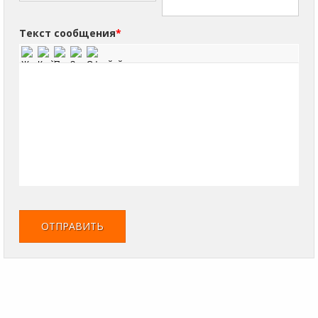
Текст сообщения
*