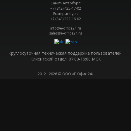
Санкт-Петербург:
+7 (812) 425-17-02
Екатеринбург:
+7 (343) 222-16-02
info@e-office24.ru
sales@e-office24.ru
Круглосуточная техническая поддержка пользователей.
Клиентский отдел: 07:00-16:00 МСК
2012 ‒ 2026 © ООО «Е-Офис 24»