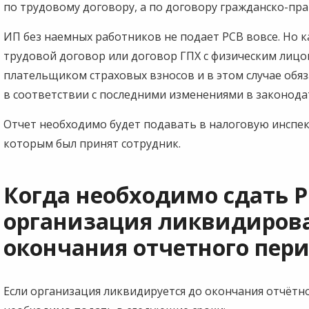
по трудовому договору, а по договору гражданско-пра
ИП без наемных работников не подает РСВ вовсе. Но 
трудовой договор или договор ГПХ с физическим лицо
плательщиком страховых взносов и в этом случае обя
в соответствии с последними изменениями в законода
Отчет необходимо будет подавать в налоговую инспекц
которым был принят сотрудник.
Когда необходимо сдать Р
организация ликвидиров
окончания отчетного пер
Если организация ликвидируется до окончания отчётно