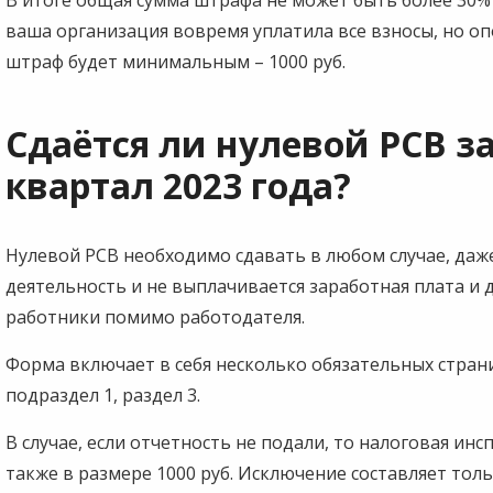
ваша организация вовремя уплатила все взносы, но опо
штраф будет минимальным – 1000 руб.
Сдаётся ли нулевой РСВ з
квартал 2023 года?
Нулевой РСВ необходимо сдавать в любом случае, даже
деятельность и не выплачивается заработная плата и 
работники помимо работодателя.
Форма включает в себя несколько обязательных страни
подраздел 1, раздел 3.
В случае, если отчетность не подали, то налоговая ин
также в размере 1000 руб. Исключение составляет толь