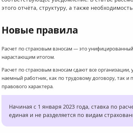
этого отчёта, структуру, а также необходимость
Новые правила
Расчет по страховым взносам — это унифицированный 
нарастающим итогом.
Расчет по страховым взносам сдают все организации, у
наемный работник, как по трудовому договору, так и 
правового характера.
Начиная с 1 января 2023 года, ставка по рас
единая и не разделяется по видам страховани