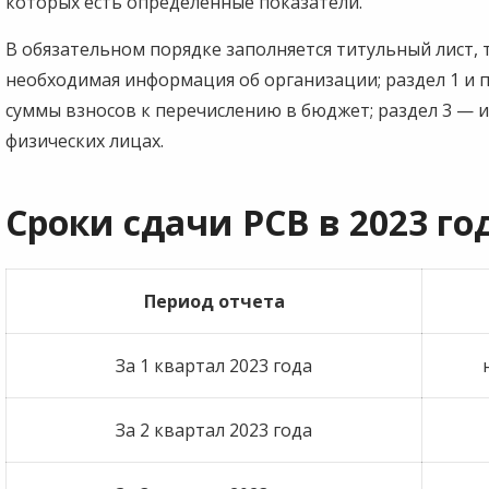
которых есть определенные показатели.
В обязательном порядке заполняется титульный лист, т
необходимая информация об организации; раздел 1 и 
суммы взносов к перечислению в бюджет; раздел 3 — 
физических лицах.
Сроки сдачи РСВ в 2023 го
Период отчета
За 1 квартал 2023 года
За 2 квартал 2023 года