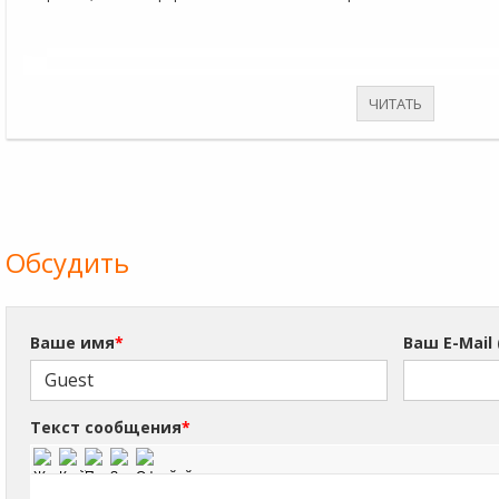
ЧИТАТЬ
Обсудить
Ваше имя
*
Ваш E-Mail
Текст сообщения
*