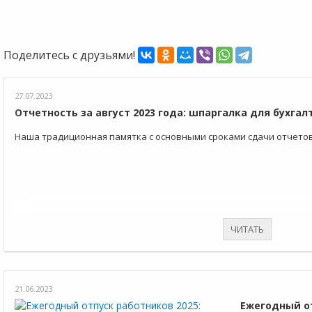
Поделитесь с друзьями!
27.07.2023
Отчетность за август 2023 года: шпаргалка для бухгал
Наша традиционная памятка с основными сроками сдачи отчетов 
ЧИТАТЬ
21.06.2023
Ежегодный от