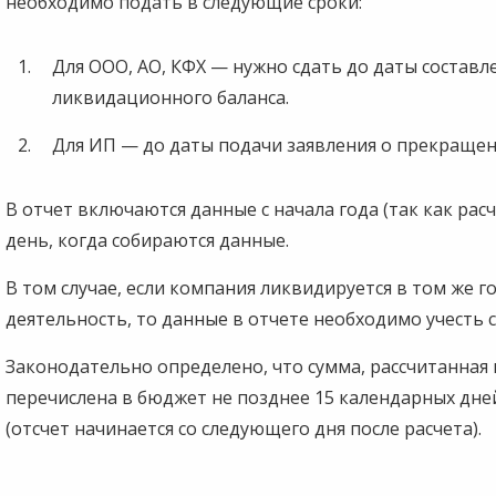
необходимо подать в следующие сроки:
Для ООО, АО, КФХ — нужно сдать до даты состав
ликвидационного баланса.
Для ИП — до даты подачи заявления о прекращен
В отчет включаются данные с начала года (так как рас
день, когда собираются данные.
В том случае, если компания ликвидируется в том же г
деятельность, то данные в отчете необходимо учесть 
Законодательно определено, что сумма, рассчитанная 
перечислена в бюджет не позднее 15 календарных дней
(отсчет начинается со следующего дня после расчета).