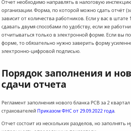
Отчет необходимо направлять в налоговую инспекцию
организации. Форма, по которой можно сдать отчёт (э
зависит от количества работников. Если у вас в штат
сдавать двумя способами по удобству, если же работни
отчитываться только в электронной форме. Если вы п
форме, то обязательно нужно заверить форму усилен
электронно-цифровой подписью.
Порядок заполнения и но
сдачи отчета
Регламент заполнения нового бланка РСВ за 2 квартал
страхователей
Приказом ФНС от 29.09.2022 года
.
Отчет состоит из нескольких разделов, но заполнять н