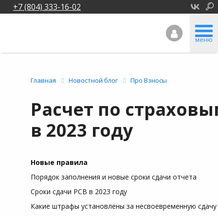
+7 (804) 333-16-02
меню
Главная
Новостной блог
Про Взносы
Расчет по страхов
в 2023 году
Новые правила
Порядок заполнения и новые сроки сдачи отчета
Сроки сдачи РСВ в 2023 году
Какие штрафы установлены за несвоевременную сдачу