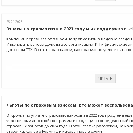
25.04.2023
Взносы на травматизм в 2023 году и их поддержка в «
Компании перечисляют взносы на травматизм в недавно создан
Уплачивать взносы должны все организации, ИП и физические ли
договоры ГПХ. В статье расскажем, как правильно уплатить взнос
ЧИТАТЬ
Льготы по страховым взносам: кто может воспользова
Отсрочка по уплате страховых взносов за 2022 год продлена еще
участниками льготной программы и входящие в определенный пе
страховых взносов до 2024 года. В этой статье расскажем, на ка
отсрочка, как ее оформить и каковы новые сроки.