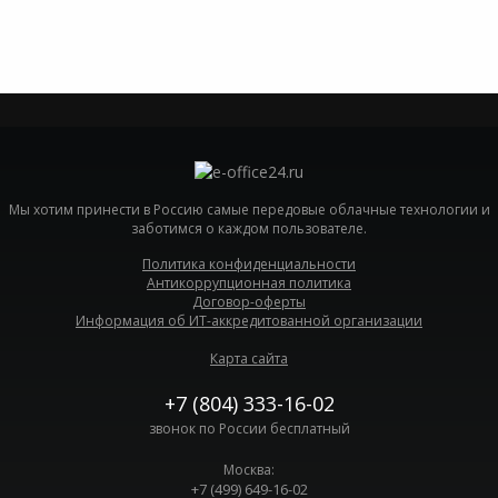
Мы хотим принести в Россию самые передовые облачные технологии и
заботимся о каждом пользователе.
Политика конфиденциальности
Антикоррупционная политика
Договор-оферты
Информация об ИТ-аккредитованной организации
Карта сайта
+7 (804) 333-16-02
звонок по России бесплатный
Москва:
+7 (499) 649-16-02