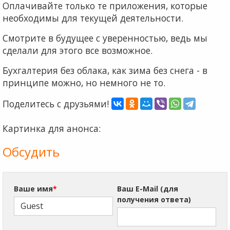
Оплачивайте только те приложения, которые
необходимы для текущей деятельности.
Смотрите в будущее с уверенностью, ведь мы
сделали для этого все возможное.
Бухгалтерия без облака, как зима без снега - в
принципе можно, но немного не то.
Поделитесь с друзьями!
Картинка для анонса:
Обсудить
Ваше имя
*
Ваш E-Mail (для
получения ответа)