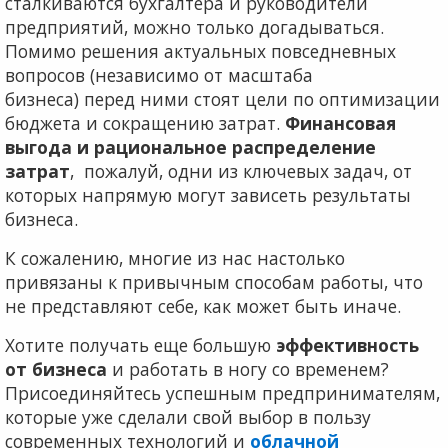
сталкиваются бухгалтера и руководители
предприятий, можно только догадываться.
Помимо решения актуальных повседневных
вопросов (независимо от масштаба
бизнеса) перед ними стоят цели по оптимизации
бюджета и сокращению затрат.
Финансовая
выгода и рациональное распределение
затрат
, пожалуй, одни из ключевых задач, от
которых напрямую могут зависеть результаты
бизнеса.
К сожалению, многие из нас настолько
привязаны к привычным способам работы, что
не представляют себе, как может быть иначе.
Хотите получать еще большую
эффективность
от бизнеса
и работать в ногу со временем?
Присоединяйтесь успешным предпринимателям,
которые уже сделали свой выбор в пользу
современных технологий и
облачной