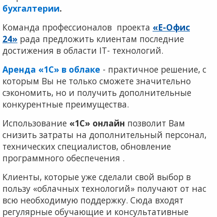
бухгалтерии
.
Команда профессионалов проекта
«Е-Офис
24»
рада предложить клиентам последние
достижения в области IT- технологий.
А
ренда «1С» в облаке
- практичное решение, с
которым Вы не только сможете значительно
сэкономить, но и получить дополнительные
конкурентные преимущества.
Использование
«1С» онлайн
позволит Вам
снизить затраты на дополнительный персонал,
технических специалистов, обновление
программного обеспечения .
Клиенты, которые уже сделали свой выбор в
пользу «облачных технологий» получают от нас
всю необходимую поддержку. Сюда входят
регулярные обучающие и консультативные