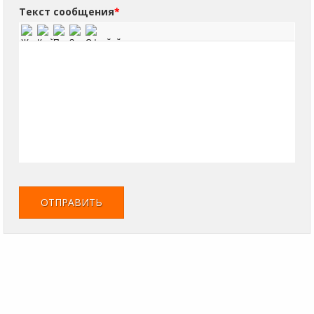
Текст сообщения
*