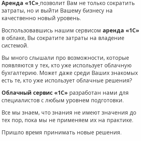
Аренда «1С»
позволит Вам не только сократить
затраты, но и выйти Вашему бизнесу на
качественно новый уровень.
Воспользовавшись нашим сервисом
аренда «1С»
в облаке, Вы сократите затраты на владение
системой.
Вы много слышали про возможности, которые
появляются у тех, кто уже использует облачную
бухгалтерию. Может даже среди Ваших знакомых
есть те, кто уже использует облачные решения?
Облачный сервис «1С»
разработан нами для
специалистов с любым уровнем подготовки.
Все мы знаем, что знания не имеют значения до
тех пор, пока мы не применяем их на практике.
Пришло время принимать новые решения.