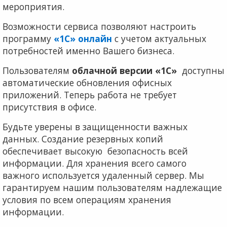
мероприятия.
Возможности сервиса позволяют настроить
программу
«1С» онлайн
с учетом актуальных
потребностей именно Вашего бизнеса.
Пользователям
облачной версии «1С»
доступны
автоматические обновления офисных
приложений. Теперь работа не требует
присутствия в офисе.
Будьте уверены в защищенности важных
данных. Создание резервных копий
обеспечивает высокую безопасность всей
информации. Для хранения всего самого
важного используется удаленный сервер. Мы
гарантируем нашим пользователям надлежащие
условия по всем операциям хранения
информации.