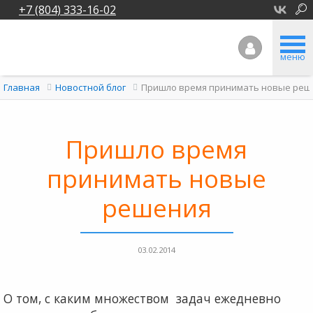
+7 (804) 333-16-02
меню
Пришло время принимать новые реш
Главная
Новостной блог
Пришло время
принимать новые
решения
03.02.2014
О том, с каким множеством задач ежедневно