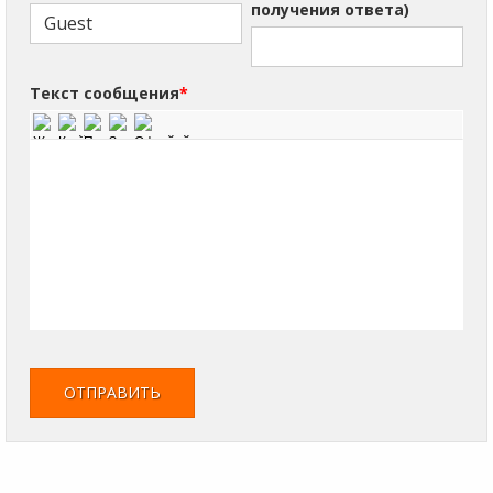
получения ответа)
Текст сообщения
*