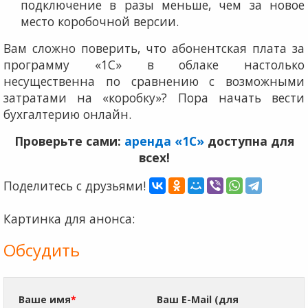
подключение в разы меньше, чем за новое
место коробочной версии.
Вам сложно поверить, что абонентская плата за
программу «1С» в облаке настолько
несущественна по сравнению с возможными
затратами на «коробку»? Пора начать вести
бухгалтерию онлайн.
Проверьте сами:
аренда «1С»
доступна для
всех!
Поделитесь с друзьями!
Картинка для анонса:
Обсудить
Ваше имя
*
Ваш E-Mail (для