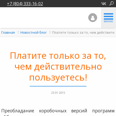
+7 (804) 333-16-02
меню
Платите только за то, чем действите
Главная
Новостной блог
Платите только за то,
чем действительно
пользуетесь!
23.01.2015
Преобладание коробочных версий программ