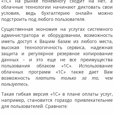
«1С» на рынке понемногу сходит на нет, а
облачные технологии начинают диктовать свои
условия, ведь бухгалтерию онлайн можно
подстроить под любого пользователя.
Существенная экономия на услугах системного
администратора и оборудовании, возможность
иметь доступ к Вашим базам из любого места,
высокая технологичность сервиса, надежная
защита и регулярное резервное копирование
данных – и это еще не все преимущества
пользования облаком «1С». Использование
облачных программ «1С» также дает Вам
возможность
платить только за то, чем
пользуетесь
.
Такая гибкая версия «1С» в плане оплаты услуг,
например, становится гораздо привлекательнее
для пользователей. Сравните: