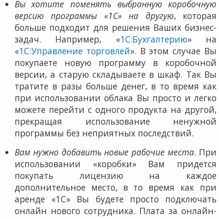
Вы хотите поменять выбранную коробочную
версию программы «1С» на другую
, которая
больше подходит для решения Ваших бизнес-
задач. Например, «
1С:Бухгалтерию
» на
«
1С:Управление торговлей
». В этом случае Вы
покупаете новую программу в коробочной
версии, а старую складываете в шкаф. Так Вы
тратите в разы больше денег, в то время как
при использовании облака Вы просто и легко
можете перейти с одного продукта на другой,
прекращая использование ненужной
программы без неприятных последствий.
Вам нужно добавить новые рабочие места
. При
использовании «коробки» Вам придется
покупать лицензию на каждое
дополнительное место, в то время как при
аренде «1С» Вы будете просто подключать
онлайн нового сотрудника. Плата за онлайн-