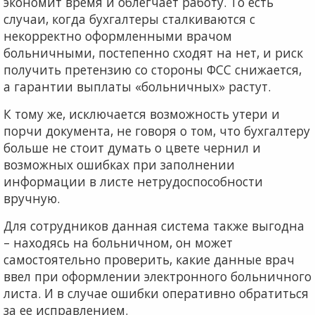
экономит время и облегчает работу. То есть
случаи, когда бухгалтеры сталкиваются с
некорректно оформленными врачом
больничными, постепенно сходят на нет, и риск
получить претензию со стороны ФСС снижается,
а гарантии выплаты «больничных» растут.
К тому же, исключается возможность утери и
порчи документа, не говоря о том, что бухгалтеру
больше не стоит думать о цвете чернил и
возможных ошибках при заполнении
информации в листе нетрудоспособности
вручную.
Для сотрудников данная система также выгодна
– находясь на больничном, он может
самостоятельно проверить, какие данные врач
ввел при оформлении электронного больничного
листа. И в случае ошибки оперативно обратиться
за ее исправлением.