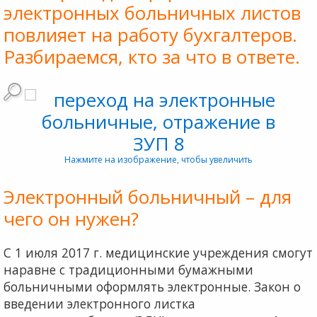
электронных больничных листов
повлияет на работу бухгалтеров.
Разбираемся, кто за что в ответе.
Нажмите на изображение, чтобы увеличить
Электронный больничный – для
чего он нужен?
С 1 июля 2017 г. медицинские учреждения смогут
наравне с традиционными бумажными
больничными оформлять электронные. Закон о
введении электронного листка