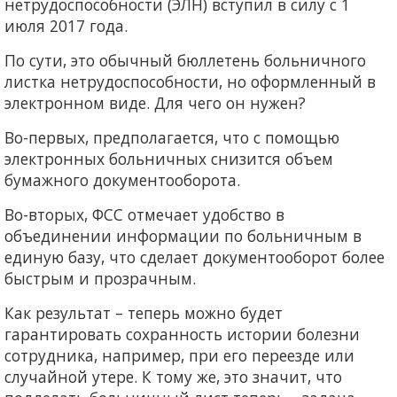
нетрудоспособности (ЭЛН) вступил в силу с 1
июля 2017 года.
По сути, это обычный бюллетень больничного
листка нетрудоспособности, но оформленный в
электронном виде. Для чего он нужен?
Во-первых, предполагается, что с помощью
электронных больничных снизится объем
бумажного документооборота.
Во-вторых, ФСС отмечает удобство в
объединении информации по больничным в
единую базу, что сделает документооборот более
быстрым и прозрачным.
Как результат – теперь можно будет
гарантировать сохранность истории болезни
сотрудника, например, при его переезде или
случайной утере. К тому же, это значит, что