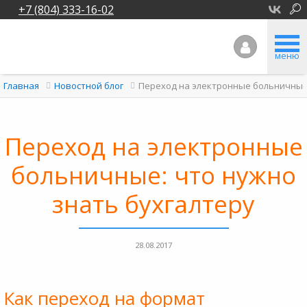
+7 (804) 333-16-02
меню
Переход на электронные больничные:
Главная
Новостной блог
Переход на электронные
больничные: что нужно
знать бухгалтеру
28.08.2017
Как переход на формат