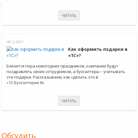
ЧИТАТЬ
08.12.2017
Как оформить подарки в
«1С»?
Близится пора новогодних праздников, компании будут
поздравлять своих сотрудников, а бухгалтеры – учитывать
эти подарки. Рассказываем, как сделать это в
«1С:Бухгалтерии 8».
ЧИТАТЬ
Обсудить