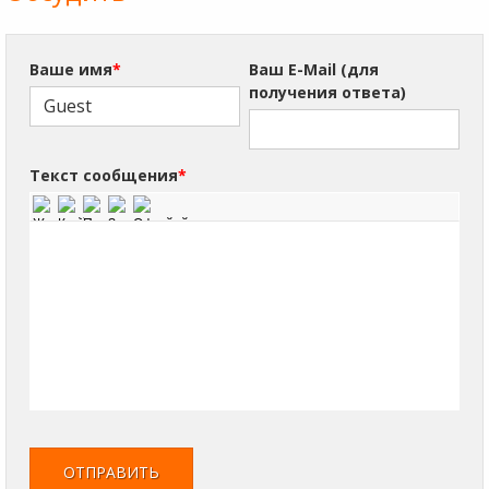
Ваше имя
*
Ваш E-Mail (для
получения ответа)
Текст сообщения
*