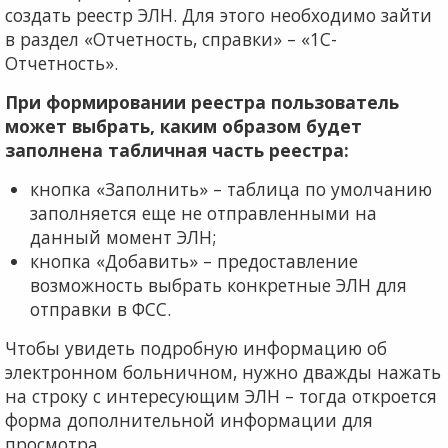
создать реестр ЭЛН. Для этого необходимо зайти
в раздел «Отчетность, справки» – «1С-
Отчетность».
При формировании реестра пользователь
может выбрать, каким образом будет
заполнена табличная часть реестра:
кнопка «Заполнить» – таблица по умолчанию
заполняется еще не отправленными на
данный момент ЭЛН;
кнопка «Добавить» – предоставление
возможность выбрать конкретные ЭЛН для
отправки в ФСС.
Чтобы увидеть подробную информацию об
электронном больничном, нужно дважды нажать
на строку с интересующим ЭЛН – тогда откроется
форма дополнительной информации для
просмотра.