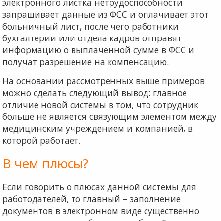
электронного листка нетрудоспособности
запрашивает данные из ФСС и оплачивает этот
больничный лист, после чего работники
бухгалтерии или отдела кадров отправят
информацию о выплаченной сумме в ФСС и
получат разрешение на компенсацию.
На основании рассмотренных выше примеров
можно сделать следующий вывод: главное
отличие новой системы в том, что сотрудник
больше не является связующим элементом между
медицинским учреждением и компанией, в
которой работает.
В чем плюсы?
Если говорить о плюсах данной системы для
работодателей, то главный – заполнение
документов в электронном виде существенно