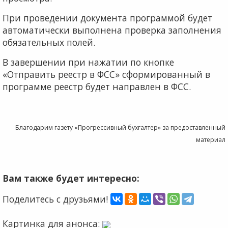
При проведении документа программой будет
автоматически выполнена проверка заполнения
обязательных полей.
В завершении при нажатии по кнопке
«Отправить реестр в ФСС» сформированный в
программе реестр будет направлен в ФСС.
Благодарим газету «Прогрессивный бухгалтер» за предоставленный
материал
Вам также будет интересно:
Поделитесь с друзьями!
Картинка для анонса: