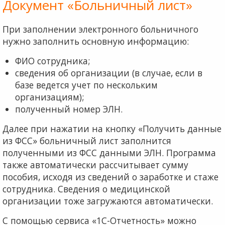
Документ «Больничный лист»
При заполнении электронного больничного
нужно заполнить основную информацию:
ФИО сотрудника;
сведения об организации (в случае, если в
базе ведется учет по нескольким
организациям);
полученный номер ЭЛН.
Далее при нажатии на кнопку «Получить данные
из ФСС» больничный лист заполнится
полученными из ФСС данными ЭЛН. Программа
также автоматически рассчитывает сумму
пособия, исходя из сведений о заработке и стаже
сотрудника. Сведения о медицинской
организации тоже загружаются автоматически.
С помощью сервиса «1С-Отчетность» можно