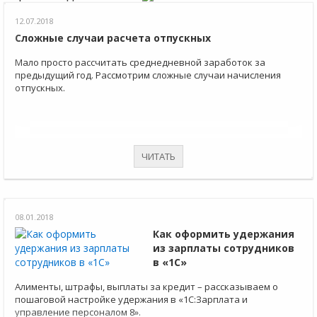
12.07.2018
Сложные случаи расчета отпускных
Мало просто рассчитать среднедневной заработок за
предыдущий год. Рассмотрим сложные случаи начисления
отпускных.
ЧИТАТЬ
08.01.2018
Как оформить удержания
из зарплаты сотрудников
в «1С»
Алименты, штрафы, выплаты за кредит – рассказываем о
пошаговой настройке удержания в «1С:Зарплата и
управление персоналом 8».