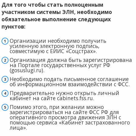
Для того чтобы стать полноценным
участником системы ЭЛН, необходимо
обязательное выполнение следующих
пунктов:
Организации необходимо получить
усиленную электронную подпись,
совместимую с ЕИИС «Соцстрах».
Организация должна быть зарегистрирована
на Портале государственных услуг РФ
(gosuslugi.ru).
Необходимо подать письменное соглашение
об информационном взаимодействии с ФСС.
Предварительно нужно открыть личный
кабинет на сайте cabinets.fss.ru.
Помимо этого, при желании можно
зарегистрироваться на сайте ФСС РФ для
оперативного просмотра движения ЭЛН с
помощью сервиса «Кабинет застрахованного
лица».