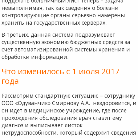
подделать больничный лист теперь – задача
невыполнимая, так как сведения о болезни
контролирующие органы серьезно намерены
хранить на государственных серверах.
В-третьих, данная система подразумевает
существенную экономию бюджетных средств за
счет автоматизированной системы хранения и
обработки информации.
Что изменилось с 1 июля 2017
года
Рассмотрим стандартную ситуацию – сотруднику
ООО «Одуванчик» Смирнову А.А. нездоровится, и
он идет в медицинское учреждение, где после
прохождения обследования врач ставит ему
диагноз и выписывает листок
нетрудоспособности, который содержит сведения