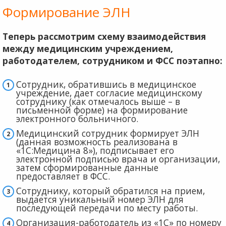
Формирование ЭЛН
Теперь рассмотрим схему взаимодействия
между медицинским учреждением,
работодателем, сотрудником и ФСС поэтапно:
Сотрудник, обратившись в медицинское
учреждение, дает согласие медицинскому
сотруднику (как отмечалось выше – в
письменной форме) на формирование
электронного больничного.
Медицинский сотрудник формирует ЭЛН
(данная возможность реализована в
«1С:Медицина 8»), подписывает его
электронной подписью врача и организации,
затем сформированные данные
предоставляет в ФСС.
Сотруднику, который обратился на прием,
выдается уникальный номер ЭЛН для
последующей передачи по месту работы.
Организация-работодатель из «1С» по номеру