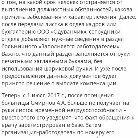
о том, на какой срок человек отстраняется от
выполнения должностных обязанностей, какова
причина заболевания и характер лечения. Далее,
после передачи листка в отдел кадров или
бухгалтерию ООО «Одуванчик», сотрудники
отдела добавляют нужные сведения в раздел
больничного «Заполняется работодателем».
Важно, что данный раздел заполняется от руки
печатными заглавными буквами, без
использования шариковой ручки. И уже после
предоставления данных документов будет
принято решение о выплате компенсации.
Теперь, с 1 июля 2017 г., после посещения
больницы Смирнов А.А. больше не получает на
руки листок временной нетрудоспособности –
вместо этого его уведомят, что факт обращения к
врачу зарегистрирован в базе. Затем
организация-работодатель по номеру его