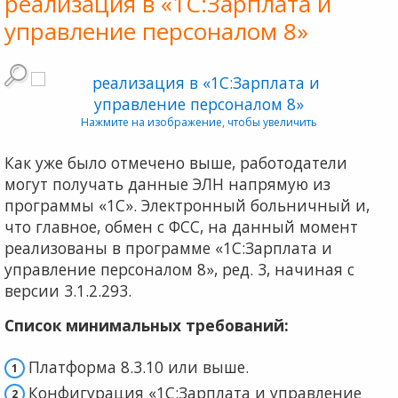
реализация в «1С:Зарплата и
управление персоналом 8»
Нажмите на изображение, чтобы увеличить
Как уже было отмечено выше, работодатели
могут получать данные ЭЛН напрямую из
программы «1С». Электронный больничный и,
что главное, обмен с ФСС, на данный момент
реализованы в программе «1С:Зарплата и
управление персоналом 8», ред. 3, начиная с
версии 3.1.2.293.
Список минимальных требований:
Платформа 8.3.10 или выше.
Конфигурация «1С:Зарплата и управление