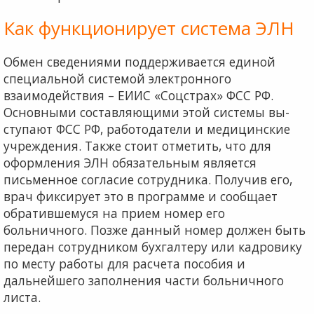
Как функционирует система ЭЛН
Обмен сведениями поддерживается единой
специальной системой электронного
взаимодействия – ЕИИС «Соцстрах» ФСС РФ.
Основными составляющими этой системы вы-
ступают ФСС РФ, работодатели и медицинские
учреждения. Также стоит отметить, что для
оформления ЭЛН обязательным является
письменное согласие сотрудника. Получив его,
врач фиксирует это в программе и сообщает
обратившемуся на прием номер его
больничного. Позже данный номер должен быть
передан сотрудником бухгалтеру или кадровику
по месту работы для расчета пособия и
дальнейшего заполнения части больничного
листа.