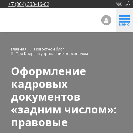
+7 (804) 333-16-02
меню
Главная
Новостной блог
Про Кадры и управление персоналом
Оформление
кадровых
документов
«задним числом»:
правовые