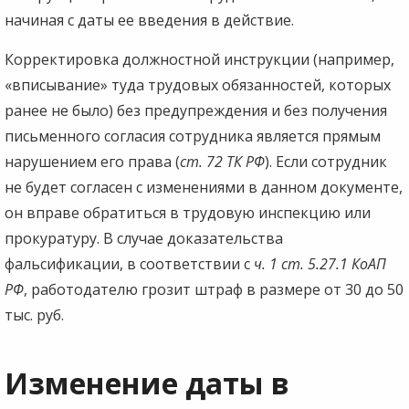
начиная с даты ее введения в действие.
Корректировка должностной инструкции (например,
«вписывание» туда трудовых обязанностей, которых
ранее не было) без предупреждения и без получения
письменного согласия сотрудника является прямым
нарушением его права (
ст. 72 ТК РФ
). Если сотрудник
не будет согласен с изменениями в данном документе,
он вправе обратиться в трудовую инспекцию или
прокуратуру. В случае доказательства
фальсификации, в соответствии с
ч. 1 ст. 5.27.1 КоАП
РФ
, работодателю грозит штраф в размере от 30 до 50
тыс. руб.
Изменение даты в