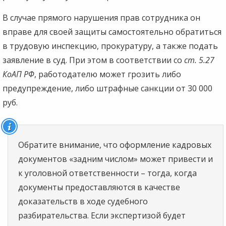
В случае прямого нарушения прав сотрудника он
вправе для своей защиты самостоятельно обратиться
в трудовую инспекцию, прокуратуру, а также подать
заявление в суд. При этом в соответствии со
ст. 5.27
КоАП РФ
, работодателю может грозить либо
предупреждение, либо штрафные санкции от 30 000
руб.
Обратите внимание, что оформление кадровых
документов «задним числом» может привести и
к уголовной ответственности – тогда, когда
документы предоставляются в качестве
доказательств в ходе судебного
разбирательства. Если экспертизой будет