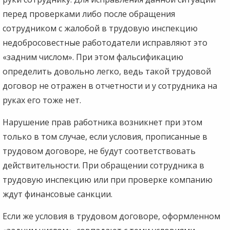
перед проверками либо после обращения
сотрудником с жалобой в трудовую инспекцию
недобросовестные работодатели исправляют это
«задним числом». При этом фальсификацию
определить довольно легко, ведь такой трудовой
договор не отражен в отчетности и у сотрудника на
руках его тоже нет.
Нарушение прав работника возникнет при этом
только в том случае, если условия, прописанные в
трудовом договоре, не будут соответствовать
действительности. При обращении сотрудника в
трудовую инспекцию или при проверке компанию
ждут финансовые санкции.
Если же условия в трудовом договоре, оформленном