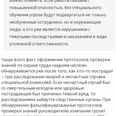
Важно помнить: если работы связаны с
повышенной опасностью, без специального
обучения угрозе будут подвергаться не только
необученные сотрудники, но и окружающие
люди, а это уже является нарушением с
тяжелыми последствиями и наказанием в виде
уголовной ответственности.
Чаще всего факт оформления протоколов проверки
знаний по охране труда «задним числом»
обнаруживается уже после того, как кто-то пострадал
– при расследовании аварий и несчастных случаев
специальной комиссией. Если несчастный случай был
со смертельным исходом или здоровью
пострадавших был причинен тяжкий вред, то
расследованием займутся следственные органы. При
обнаружении фальсифицированных протоколов
проверки знаний руководителю компании грозит