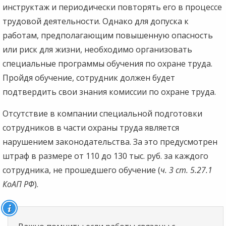
инструктаж и периодически повторять его в процессе
трудовой деятельности. Однако для допуска к
работам, предполагающим повышенную опасность
или риск для жизни, необходимо организовать
специальные программы обучения по охране труда.
Пройдя обучение, сотрудник должен будет
подтвердить свои знания комиссии по охране труда.
Отсутствие в компании специальной подготовки
сотрудников в части охраны труда является
нарушением законодательства. За это предусмотрен
штраф в размере от 110 до 130 тыс. руб. за каждого
сотрудника, не прошедшего обучение (
ч. 3 ст. 5.27.1
КоАП РФ
).