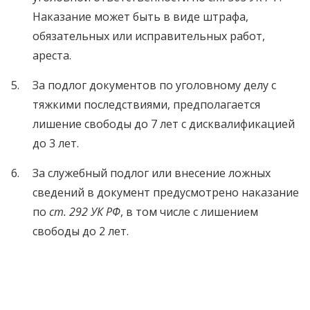
Наказание может быть в виде штрафа,
обязательных или исправительных работ,
ареста.
За подлог документов по уголовному делу с
тяжкими последствиями, предполагается
лишение свободы до 7 лет с дисквалификацией
до 3 лет.
За служебный подлог или внесение ложных
сведений в документ предусмотрено наказание
по
ст. 292 УК РФ
, в том числе с лишением
свободы до 2 лет.