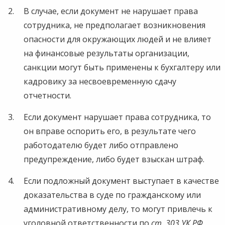
В случае, если документ не нарушает права
сотрудника, не предполагает возникновения
опасности для окружающих людей и не влияет
на финансовые результаты организации,
санкции могут быть применены к бухгалтеру или
кадровику за несвоевременную сдачу
отчетности.
Если документ нарушает права сотрудника, то
он вправе оспорить его, в результате чего
работодателю будет либо отправлено
предупреждение, либо будет взыскан штраф.
Если подложный документ выступает в качестве
доказательства в суде по гражданскому или
административному делу, то могут привлечь к
уголовной ответственности по
ст. 303 УК РФ
.