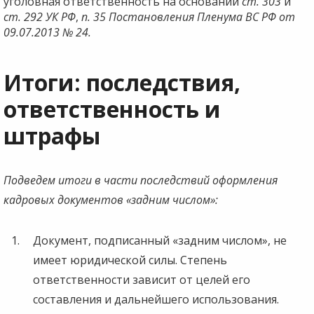
уголовная ответственность на основании
ст. 303
и
ст. 292 УК РФ
,
п. 35 Постановления Пленума ВС РФ от
09.07.2013 № 24.
Итоги: последствия,
ответственность и
штрафы
Подведем итоги в части последствий оформления
кадровых документов «задним числом»:
Документ, подписанный «задним числом», не
имеет юридической силы. Степень
ответственности зависит от целей его
составления и дальнейшего использования.