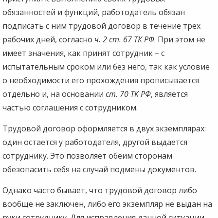
обязанностей и функций, работодатель обязан
подписать с ним трудовой договор в течение трех
рабочих дней, согласно
ч. 2 ст. 67 ТК РФ
. При этом не
имеет значения, как принят сотрудник – с
испытательным сроком или без него, так как условие
о необходимости его прохождения прописывается
отдельно и, на основании
ст. 70 ТК РФ
, является
частью соглашения с сотрудником.
Трудовой договор оформляется в двух экземплярах:
один остается у работодателя, другой выдается
сотруднику. Это позволяет обеим сторонам
обезопасить себя на случай подмены документов.
Однако часто бывает, что трудовой договор либо
вообще не заключен, либо его экземпляр не выдан на
руки сотруднику. Для исправления данной ситуации