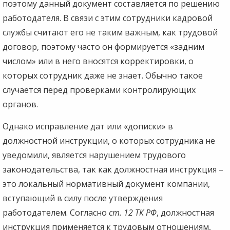
поэтому данный документ составляется по решению
работодателя. В связи с этим сотрудники кадровой
службы считают его не таким важным, как трудовой
договор, поэтому часто он формируется «задним
числом» или в него вносятся корректировки, о
которых сотрудник даже не знает. Обычно такое
случается перед проверками контролирующих
органов.
Однако исправление дат или «дописки» в
должностной инструкции, о которых сотрудника не
уведомили, является нарушением трудового
законодательства, так как должностная инструкция –
это локальный нормативный документ компании,
вступающий в силу после утверждения
работодателем. Согласно
ст. 12 ТК РФ
, должностная
инструкция применяется к трудовым отношениям,