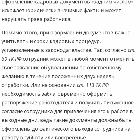
оформление кадровых документов «задним числом»
искажает юридически значимые факты и может
нарушать права работника.
Помимо этого, при оформлении документов важно
учитывать и сроки кадровых процедур,
установленные в законодательстве. Так, согласно
ст.
80 ТК РФ
сотрудник может в любой момент отменить
свое заявление об увольнении по собственному
желанию в течение положенных двух недель
отработки. Или на основании
ст. 113 ТК РФ
необходимость заблаговременно оформить
распоряжение работодателя и получить письменное
согласие сотрудника для привлечения его к работе в
выходные дни, ведь такие документы должны быть
оформлены до фактического выхода сотрудника на
работу в субботу или воскресенье.