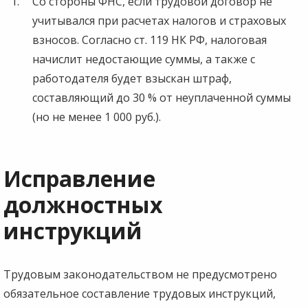
Со стороны ФНС, если трудовой договор не
учитывался при расчетах налогов и страховых
взносов. Согласно ст. 119 НК РФ, налоговая
начислит недостающие суммы, а также с
работодателя будет взыскан штраф,
составляющий до 30 % от неуплаченной суммы
(но не менее 1 000 руб.).
Исправление
должностных
инструкций
Трудовым законодательством не предусмотрено
обязательное составление трудовых инструкций,