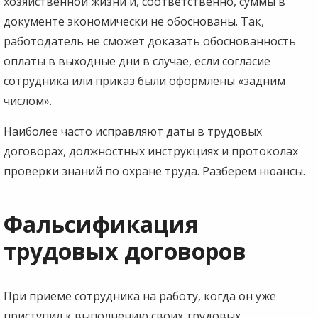
хозяйственной жизни и, соответственно, суммы в
документе экономически не обоснованы. Так,
работодатель не сможет доказать обоснованность
оплаты в выходные дни в случае, если согласие
сотрудника или приказ были оформлены «задним
числом».
Наиболее часто исправляют даты в трудовых
договорах, должностных инструкциях и протоколах
проверки знаний по охране труда. Разберем нюансы.
Фальсификация
трудовых договоров
При приеме сотрудника на работу, когда он уже
приступил к выполнению своих трудовых