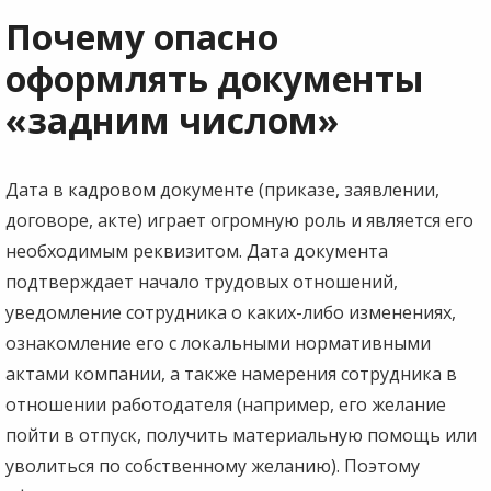
Почему опасно
оформлять документы
«задним числом»
Дата в кадровом документе (приказе, заявлении,
договоре, акте) играет огромную роль и является его
необходимым реквизитом. Дата документа
подтверждает начало трудовых отношений,
уведомление сотрудника о каких-либо изменениях,
ознакомление его с локальными нормативными
актами компании, а также намерения сотрудника в
отношении работодателя (например, его желание
пойти в отпуск, получить материальную помощь или
уволиться по собственному желанию). Поэтому