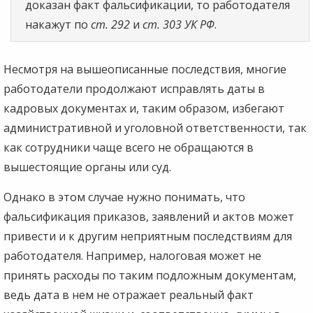
доказан факт фальсификации, то работодателя
накажут по
ст. 292
и
ст. 303 УК РФ
.
Несмотря на вышеописанные последствия, многие
работодатели продолжают исправлять даты в
кадровых документах и, таким образом, избегают
административной и уголовной ответственности, так
как сотрудники чаще всего не обращаются в
вышестоящие органы или суд.
Однако в этом случае нужно понимать, что
фальсификация приказов, заявлений и актов может
привести и к другим неприятным последствиям для
работодателя. Например, налоговая может не
принять расходы по таким подложным документам,
ведь дата в нем не отражает реальный факт