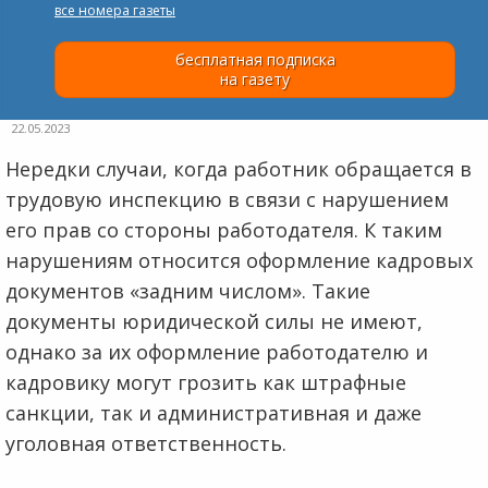
все номера газеты
бесплатная подписка
на газету
22.05.2023
Нередки случаи, когда работник обращается в
трудовую инспекцию в связи с нарушением
его прав со стороны работодателя. К таким
нарушениям относится оформление кадровых
документов «задним числом». Такие
документы юридической силы не имеют,
однако за их оформление работодателю и
кадровику могут грозить как штрафные
санкции, так и административная и даже
уголовная ответственность.