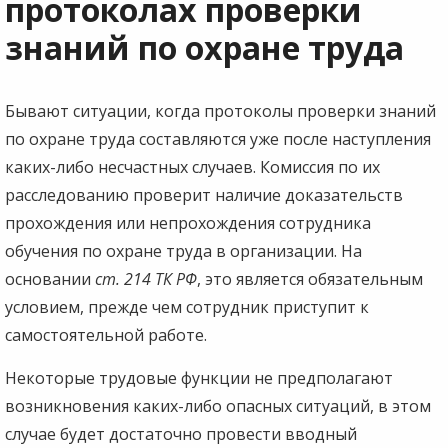
протоколах проверки
знаний по охране труда
Бывают ситуации, когда протоколы проверки знаний
по охране труда составляются уже после наступления
каких-либо несчастных случаев. Комиссия по их
расследованию проверит наличие доказательств
прохождения или непрохождения сотрудника
обучения по охране труда в организации. На
основании
ст. 214 ТК РФ
, это является обязательным
условием, прежде чем сотрудник приступит к
самостоятельной работе.
Некоторые трудовые функции не предполагают
возникновения каких-либо опасных ситуаций, в этом
случае будет достаточно провести вводный