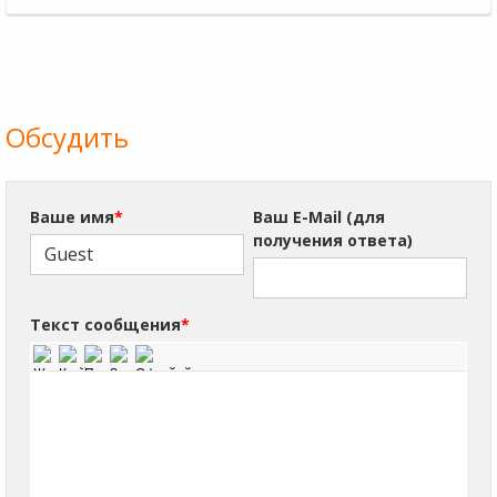
Обсудить
Ваше имя
*
Ваш E-Mail (для
получения ответа)
Текст сообщения
*