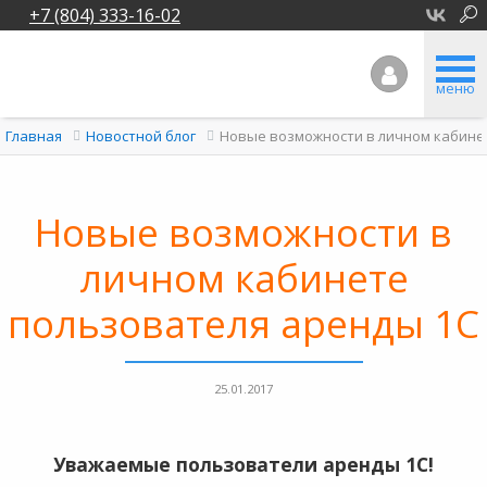
+7 (804) 333-16-02
меню
Новые возможности в личном кабине
Главная
Новостной блог
Новые возможности в
личном кабинете
пользователя аренды 1С
25.01.2017
Уважаемые пользователи аренды 1С!