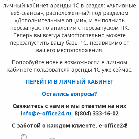
личный кабинет аренды 1С в раздел: «Активные
веб-сеансы», расположенный под разделом
«Дополнительные опции», и выполнить
перезапуск, по аналогии с перезапуском ПК.
Теперь вы всегда самостоятельно можете
перезапустить вашу базы 1С, независимо от
вашего местоположения.
Попробуйте новые возможности в личном
кабинете пользователя аренды 1С уже сейчас.
ПЕРЕЙТИ В ЛИЧНЫЙ КАБИНЕТ
Остались вопросы?
Свяжитесь с нами и мы ответим на них
info@e-office24.ru
, 8(804) 333-16-02
С заботой о каждом клиенте, е-office24!