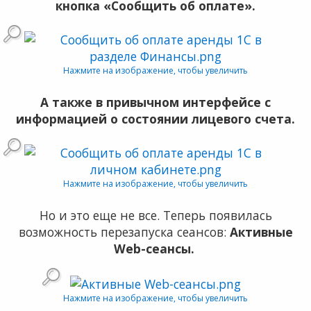
кнопка «Сообщить об оплате».
Нажмите на изображение, чтобы увеличить
А также в привычном интерфейсе с
информацией о состоянии лицевого счета.
Нажмите на изображение, чтобы увеличить
Но и это еще не все. Теперь появилась
возможность перезапуска сеансов:
Активные
Web-сеансы.
Нажмите на изображение, чтобы увеличить