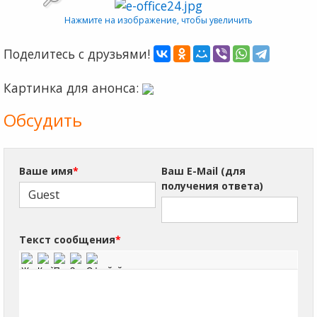
Нажмите на изображение, чтобы увеличить
Поделитесь с друзьями!
Картинка для анонса:
Обсудить
Ваше имя
*
Ваш E-Mail (для
получения ответа)
Текст сообщения
*