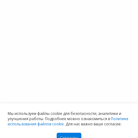
Мы используем файлы cookie для безопасности, аналитики и
улучшения работы. Подробнее можно ознакомиться в
Политике
использования файлов cookie
. Для нас важно ваше согласие.
Согласен