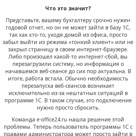
Что это значит?
Представьте, вашему бухгалтеру срочно нужен
годовой отчет, но он не может зайти в базу 1С,
так как кто-то, уходя домой из офиса, просто
забыл выйти из режима «тонкий клиент» или не
закрыл страницу в своем интернет-браузере.
Либо произошел какой-то интернет-сбой, вы
перезагрузили систему, но информация о
начавшемся веб-сеансе до сих пор актуальна. В
итоге, работа встала. Обычно необходимость
перезапуска веб-сеансов возникает
исключительно из-за нештатных ситуаций в
программе 1С. В таком случае, это подключение
нужно просто сбросить.
Команда e-office24.ru нашла решение этой
проблемы. Теперь пользователь программы 1С с
правами администратора может просто зайти в