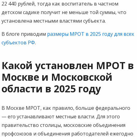
22 440 рублей, тогда как воспитатель в частном
детском садике получит не меньше той суммы, что
установлена местными властями субъекта.
В блоге приводим
размеры МРОТ в 2025 году для всех
субъектов РФ
.
Какой установлен МРОТ в
Москве и Московской
области в 2025 году
В Москве МРОТ, как правило, больше федерального
— его устанавливают местные власти. Для этого
правительство столицы, московские объединения
профсоюзов и объединения работодателей ежегодно