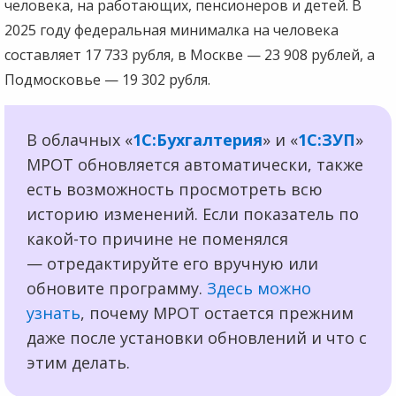
человека, на работающих, пенсионеров и детей. В
2025 году федеральная минималка на человека
составляет 17 733 рубля, в Москве — 23 908 рублей, а
Подмосковье — 19 302 рубля.
В облачных «
1С:Бухгалтерия
» и «
1С:ЗУП
»
МРОТ обновляется автоматически, также
есть возможность просмотреть всю
историю изменений. Если показатель по
какой-то причине не поменялся
— отредактируйте его вручную или
обновите программу.
Здесь можно
узнать
, почему МРОТ остается прежним
даже после установки обновлений и что с
этим делать.