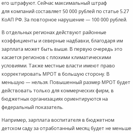
его штрафуют. Сейчас максимальный штраф
для компаний составляет 50 000 рублей по статье 5.27
КоАП РФ. За повторное нарушение — 100 000 рублей.
В отдельных регионах действуют районные
коэффициенты и северные надбавки, благодаря им
зарплата может быть выше. В первую очередь это
касается регионов с плохими климатическими
условиями. Также местные власти имеют право
корректировать МРОТ в большую сторону. В
меньшую — нельзя. Повышенный размер МРОТ будет
действовать только для коммерческих фирм, в
бюджетных организациях ориентируются на
федеральный показатель.
Например, зарплата воспитателя в бюджетном
детском саду за отработанный месяц будет не меньше