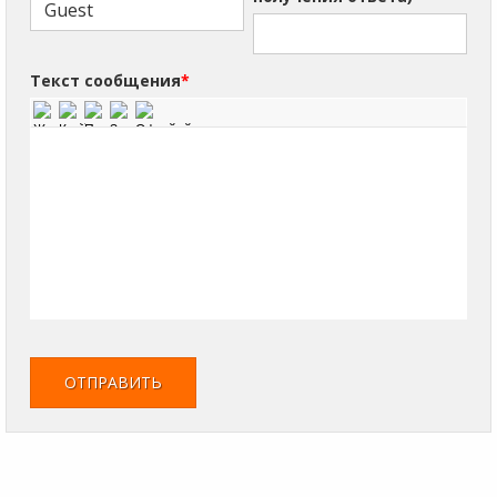
Текст сообщения
*