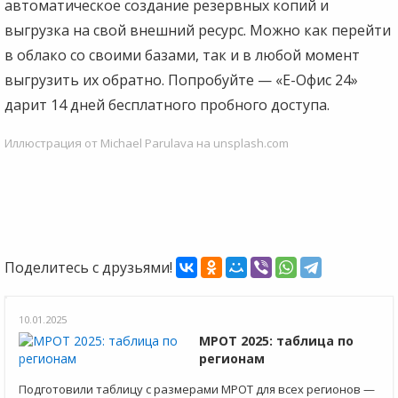
автоматическое создание резервных копий и
выгрузка на свой внешний ресурс. Можно как перейти
в облако со своими базами, так и в любой момент
выгрузить их обратно. Попробуйте — «Е-Офис 24»
дарит 14 дней бесплатного пробного доступа.
Иллюстрация от Michael Parulava на unsplash.com
Поделитесь с друзьями!
10.01.2025
МРОТ 2025: таблица по
регионам
Подготовили таблицу с размерами МРОТ для всех регионов —