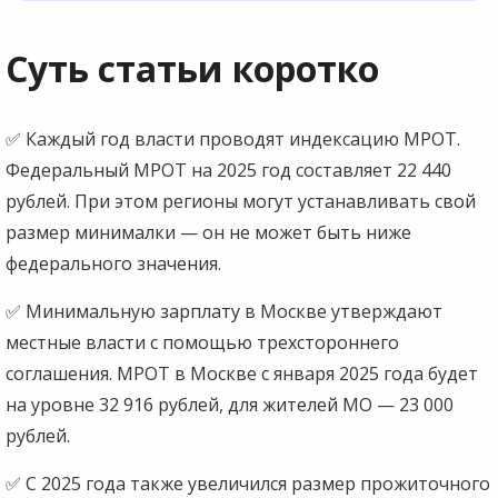
Суть статьи коротко
✅ Каждый год власти проводят индексацию МРОТ.
Федеральный МРОТ на 2025 год составляет 22 440
рублей. При этом регионы могут устанавливать свой
размер минималки — он не может быть ниже
федерального значения.
✅ Минимальную зарплату в Москве утверждают
местные власти с помощью трехстороннего
соглашения. МРОТ в Москве с января 2025 года будет
на уровне 32 916 рублей, для жителей МО — 23 000
рублей.
✅ С 2025 года также увеличился размер прожиточного