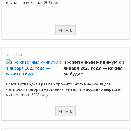
изучите изменения 2025 года.
ЧИТАТЬ
21.06.2024
Прожиточный минимум с 1
января 2025 года — каким
он будет
Власти утвердили размер прожиточного минимума для
четырех категорий населения. Читайте, насколько вырастет
минималка в 2025 году.
ЧИТАТЬ