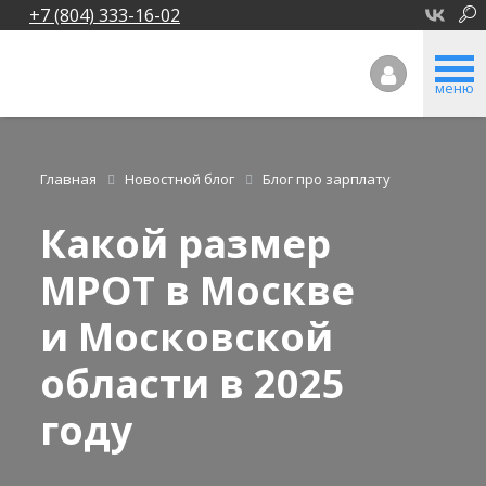
+7 (804) 333-16-02
меню
Главная
Новостной блог
Блог про зарплату
Какой размер
МРОТ в Москве
и Московской
области в 2025
году