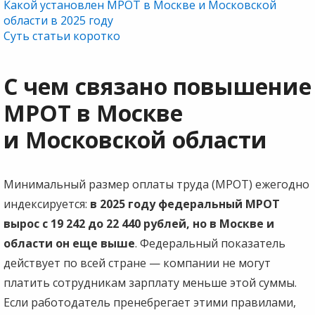
Какой установлен МРОТ в Москве и Московской
области в 2025 году
Суть статьи коротко
С чем связано повышение
МРОТ в Москве
и Московской области
Минимальный размер оплаты труда (МРОТ) ежегодно
индексируется:
в 2025 году федеральный МРОТ
вырос с 19 242 до 22 440 рублей, но в Москве и
области он еще выше
. Федеральный показатель
действует по всей стране — компании не могут
платить сотрудникам зарплату меньше этой суммы.
Если работодатель пренебрегает этими правилами,