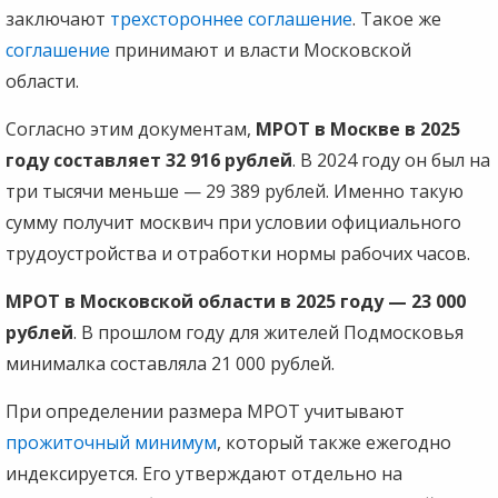
заключают
трехстороннее соглашение
. Такое же
соглашение
принимают и власти Московской
области.
Согласно этим документам,
МРОТ в Москве в 2025
году составляет 32 916 рублей
. В 2024 году он был на
три тысячи меньше — 29 389 рублей. Именно такую
сумму получит москвич при условии официального
трудоустройства и отработки нормы рабочих часов.
МРОТ в Московской области в 2025 году — 23 000
рублей
. В прошлом году для жителей Подмосковья
минималка составляла 21 000 рублей.
При определении размера МРОТ учитывают
прожиточный минимум
, который также ежегодно
индексируется. Его утверждают отдельно на