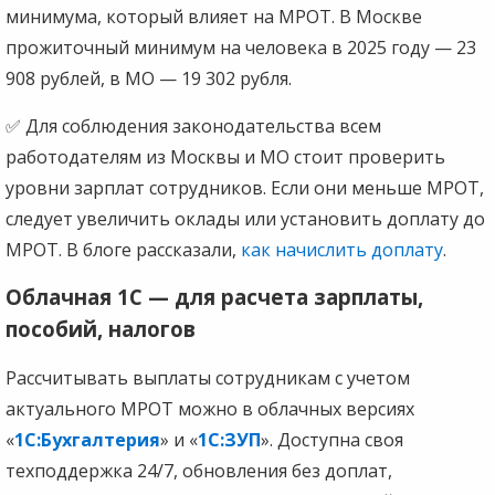
минимума, который влияет на МРОТ. В Москве
прожиточный минимум на человека в 2025 году — 23
908 рублей, в МО — 19 302 рубля.
✅ Для соблюдения законодательства всем
работодателям из Москвы и МО стоит проверить
уровни зарплат сотрудников. Если они меньше МРОТ,
следует увеличить оклады или установить доплату до
МРОТ. В блоге рассказали,
как начислить доплату
.
Облачная 1С — для расчета зарплаты,
пособий, налогов
Рассчитывать выплаты сотрудникам с учетом
актуального МРОТ можно в облачных версиях
«
1С:Бухгалтерия
» и «
1С:ЗУП
». Доступна своя
техподдержка 24/7, обновления без доплат,