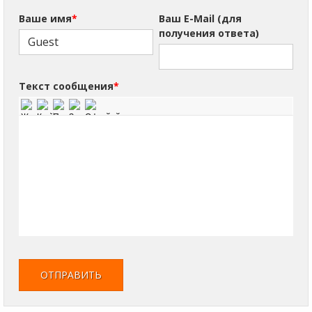
Ваше имя
*
Ваш E-Mail (для
получения ответа)
Текст сообщения
*