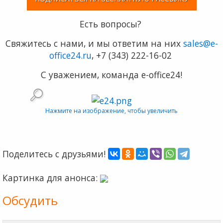
Есть вопросы?
Свяжитесь c нами, и мы ответим на них
sales@e-
office24.ru
, +7 (343) 222-16-02
С уважением, команда e-office24!
Нажмите на изображение, чтобы увеличить
Поделитесь с друзьями!
Картинка для анонса:
Обсудить