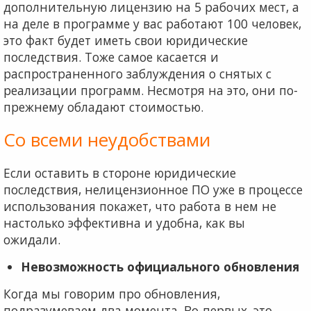
дополнительную лицензию на 5 рабочих мест, а
на деле в программе у вас работают 100 человек,
это факт будет иметь свои юридические
последствия. Тоже самое касается и
распространенного заблуждения о снятых с
реализации программ. Несмотря на это, они по-
прежнему обладают стоимостью.
Со всеми неудобствами
Если оставить в стороне юридические
последствия, нелицензионное ПО уже в процессе
использования покажет, что работа в нем не
настолько эффективна и удобна, как вы
ожидали.
Невозможность официального обновления
Когда мы говорим про обновления,
подразумеваем два момента. Во-первых, это