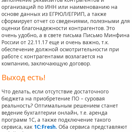
организаций по ИНН или наименованию на
основе данных из ЕГРЮЛ/ЕГРИП, а также
сформирует отчет со сведениями, полезными для
оценки благонадежности контрагентов. Это
очень удобно, а в свете письма Письмо Минфина
России от 22.11.17 еще и очень важно, т.к.
обеспечение должной осмотрительности при
работе с контрагентами возлагается на
компанию, заключающую договор.
Выход есть!
Что делать, если отсутствие достаточного
бюджета на приобретение ПО – суровая
реальность? Оптимальным решением станет
ведение бухгалтерии онлайн, т.е. аренда
программ 1С, а также подключение такого
сервиса, как
1С:Fresh.
Оба сервиса представляют