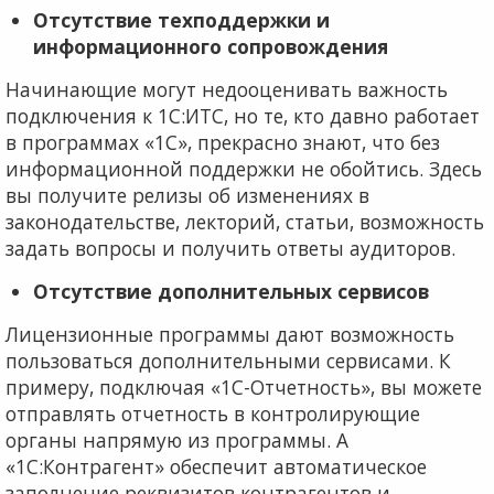
Отсутствие техподдержки и
информационного сопровождения
Начинающие могут недооценивать важность
подключения к 1С:ИТС, но те, кто давно работает
в программах «1С», прекрасно знают, что без
информационной поддержки не обойтись. Здесь
вы получите релизы об изменениях в
законодательстве, лекторий, статьи, возможность
задать вопросы и получить ответы аудиторов.
Отсутствие дополнительных сервисов
Лицензионные программы дают возможность
пользоваться дополнительными сервисами. К
примеру, подключая «1С-Отчетность», вы можете
отправлять отчетность в контролирующие
органы напрямую из программы. А
«1С:Контрагент» обеспечит автоматическое
заполнение реквизитов контрагентов и