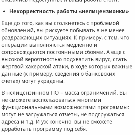
Некорректность работы «нелицензионки»
Еще до того, как вы столкнетесь с проблемой
обновлений, вы рискуете побывать в не менее
раздражающих ситуациях. К примеру, с тем, что
операции выполняются медленно и
сопровождаются постоянными сбоями. А еще с
высокой вероятностью подхватить вирус, стать
жертвой хакерской атаки, в ходе которых важные
данные (к примеру, сведения о банковских
счетах) могут украдены.
В нелицензинном ПО – масса ограничений. Вы
не сможете воспользоваться многими
функциональными возможностями программы:
могут не загружаться отчеты, не подгружаться
адреса и т.д. И уж конечно, вы не сможете
доработать программу под себя.