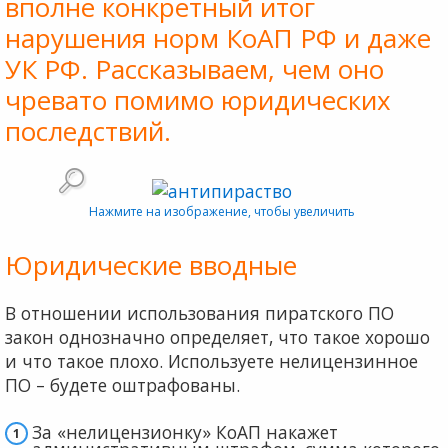
вполне конкретный итог
нарушения норм КоАП РФ и даже
УК РФ. Рассказываем, чем оно
чревато помимо юридических
последствий.
Нажмите на изображение, чтобы увеличить
Юридические вводные
В отношении использования пиратского ПО
закон однозначно определяет, что такое хорошо
и что такое плохо. Используете нелицензинное
ПО – будете оштрафованы.
За «нелицензионку» КоАП накажет