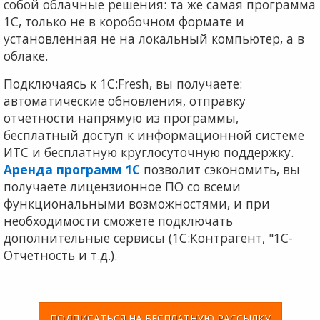
собой облачные решения: та же самая программа
1С, только не в коробочном формате и
установленная не на локальный компьютер, а в
облаке.
Подключаясь к 1С:Fresh, вы получаете:
автоматические обновления, отправку
отчетности напрямую из программы,
бесплатный доступ к информационной системе
ИТС и бесплатную круглосуточную поддержку.
Аренда программ 1С
позволит сэкономить, вы
получаете лицензионное ПО со всеми
функциональными возможностями, и при
необходимости сможете подключать
дополнительные сервисы (1С:Контрагент, "1С-
Отчетность и т.д.).
ПОДПИСАТЬСЯ НА БЕСПЛАТНУЮ РАССЫЛКУ