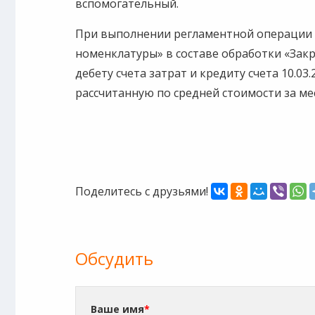
вспомогательный.
При выполнении регламентной операции
номенклатуры» в составе обработки «Зак
дебету счета затрат и кредиту счета 10.03
рассчитанную по средней стоимости за ме
Поделитесь с друзьями!
Обсудить
Ваше имя
*