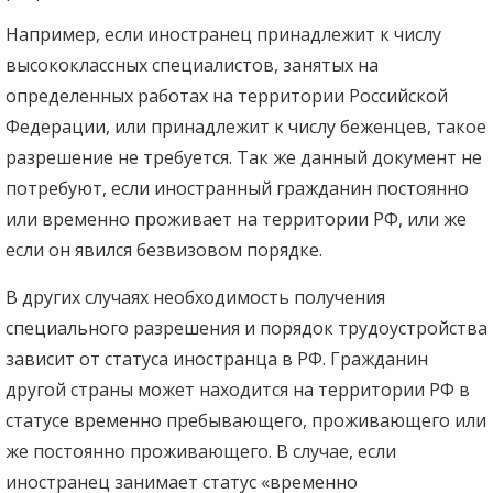
Например, если иностранец принадлежит к числу
высококлассных специалистов, занятых на
определенных работах на территории Российской
Федерации, или принадлежит к числу беженцев, такое
разрешение не требуется. Так же данный документ не
потребуют, если иностранный гражданин постоянно
или временно проживает на территории РФ, или же
если он явился безвизовом порядке.
В других случаях необходимость получения
специального разрешения и порядок трудоустройства
зависит от статуса иностранца в РФ. Гражданин
другой страны может находится на территории РФ в
статусе временно пребывающего, проживающего или
же постоянно проживающего. В случае, если
иностранец занимает статус «временно