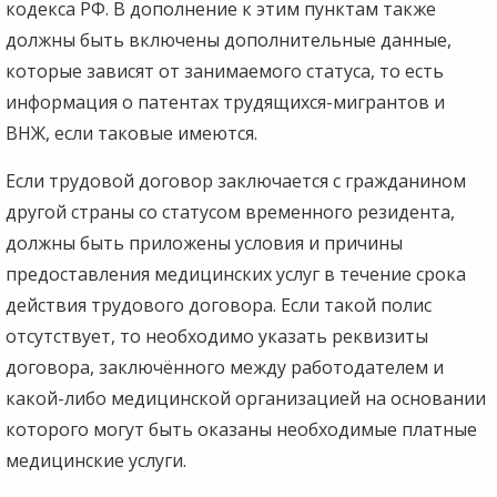
кодекса РФ. В дополнение к этим пунктам также
должны быть включены дополнительные данные,
которые зависят от занимаемого статуса, то есть
информация о патентах трудящихся-мигрантов и
ВНЖ, если таковые имеются.
Если трудовой договор заключается с гражданином
другой страны со статусом временного резидента,
должны быть приложены условия и причины
предоставления медицинских услуг в течение срока
действия трудового договора. Если такой полис
отсутствует, то необходимо указать реквизиты
договора, заключённого между работодателем и
какой-либо медицинской организацией на основании
которого могут быть оказаны необходимые платные
медицинские услуги.