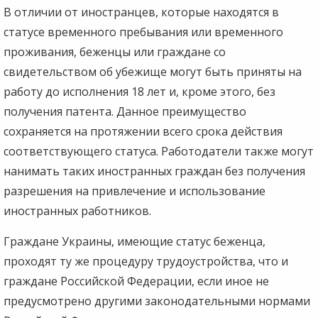
В отличии от иностранцев, которые находятся в
статусе временного пребывания или временного
проживания, беженцы или граждане со
свидетельством об убежище могут быть приняты на
работу до исполнения 18 лет и, кроме этого, без
получения патента. Данное преимущество
сохраняется на протяжении всего срока действия
соответствующего статуса. Работодатели также могут
нанимать таких иностранных граждан без получения
разрешения на привлечение и использование
иностранных работников.
Граждане Украины, имеющие статус беженца,
проходят ту же процедуру трудоустройства, что и
граждане Российской Федерации, если иное не
предусмотрено другими законодательными нормами