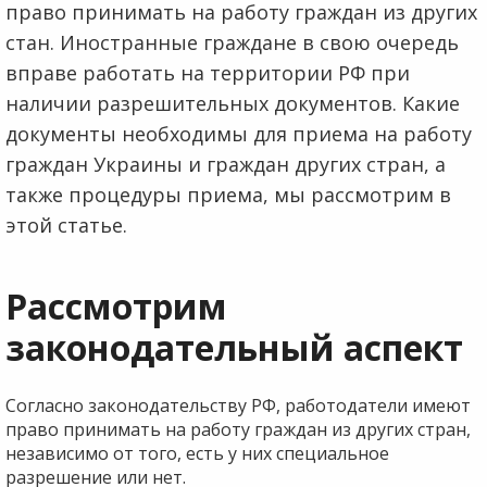
право принимать на работу граждан из других
стан. Иностранные граждане в свою очередь
вправе работать на территории РФ при
наличии разрешительных документов. Какие
документы необходимы для приема на работу
граждан Украины и граждан других стран, а
также процедуры приема, мы рассмотрим в
этой статье.
Рассмотрим
законодательный аспект
Согласно законодательству РФ, работодатели имеют
право принимать на работу граждан из других стран,
независимо от того, есть у них специальное
разрешение или нет.