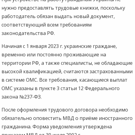
нужно предоставлять трудовые книжки, поскольку
работодатель обязан выдать новый документ,
соответствующий всем требованиям
законодательства РФ.
Начиная с 1 января 2023 г. украинские граждане,
временно или постоянно проживающие на
территории РФ, а также специалисты, не обладающие
высокой квалификацией, считаются застрахованными
в системе ОМС. Все требования, касающиеся выплат
ОМС указаны в пункте 3 статьи 12 Федерального
закона №237-ФЗ.
После оформления трудового договора необходимо
обязательно оповестить МВД о приёме иностранного
гражданина. Форма уведомления утверждена
приказом МВД от 30 июля 2002 г.