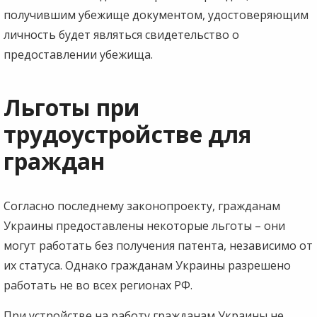
получившим убежище документом, удостоверяющим
личность будет являться свидетельство о
предоставлении убежища.
Льготы при
трудоустройстве для
граждан
Согласно последнему законопроекту, гражданам
Украины предоставлены некоторые льготы – они
могут работать без получения патента, независимо от
их статуса. Однако гражданам Украины разрешено
работать не во всех регионах РФ.
При устройстве на работу гражданам Украины не