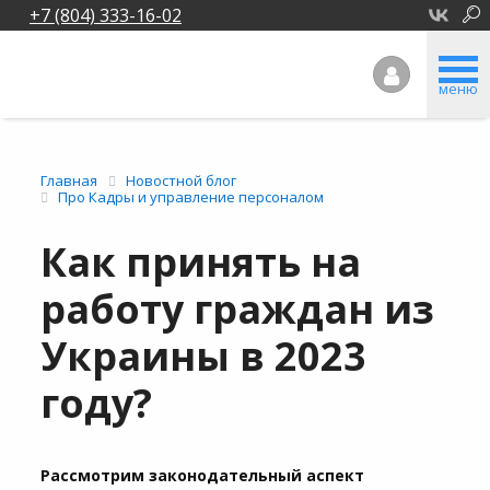
+7 (804) 333-16-02
меню
Главная
Новостной блог
Про Кадры и управление персоналом
Как принять на
работу граждан из
Украины в 2023
году?
Рассмотрим законодательный аспект