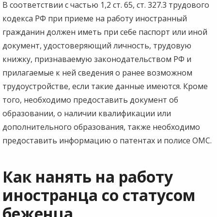
В соответствии с частью 1,2 ст. 65, ст. 327.3 трудового
кодекса РФ при приеме на работу иностранный
гражданин должен иметь при себе паспорт или иной
документ, удостоверяющий личность, трудовую
книжку, признаваемую законодательством РФ и
прилагаемые к ней сведения о ранее возможном
трудоустройстве, если такие данные имеются. Кроме
того, необходимо предоставить документ об
образовании, о наличии квалификации или
дополнительного образования, также необходимо
предоставить информацию о патентах и полисе ОМС.
Как нанять на работу
иностранца со статусом
беженца