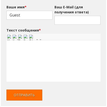
Ваше имя
*
Ваш E-Mail (для
получения ответа)
Текст сообщения
*