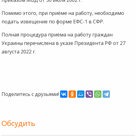
Помимо этого, при приёме на работу, необходимо
подать извещение по форме ЕФС-1 в СФР.
Полная процедура приёма на работу граждан
Украины перечислена в указе Президента РФ от 27
августа 2022 г.
Поделитесь с друзьями!
Обсудить