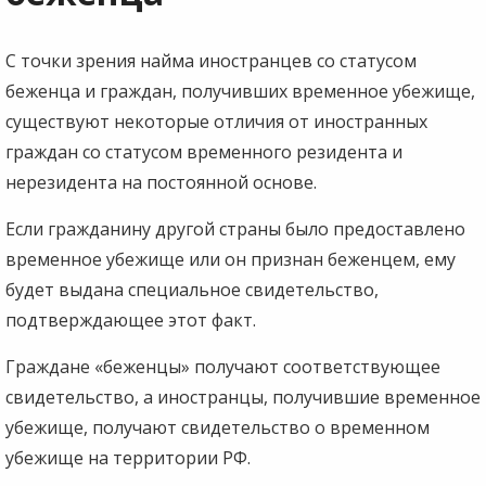
С точки зрения найма иностранцев со статусом
беженца и граждан, получивших временное убежище,
существуют некоторые отличия от иностранных
граждан со статусом временного резидента и
нерезидента на постоянной основе.
Если гражданину другой страны было предоставлено
временное убежище или он признан беженцем, ему
будет выдана специальное свидетельство,
подтверждающее этот факт.
Граждане «беженцы» получают соответствующее
свидетельство, а иностранцы, получившие временное
убежище, получают свидетельство о временном
убежище на территории РФ.