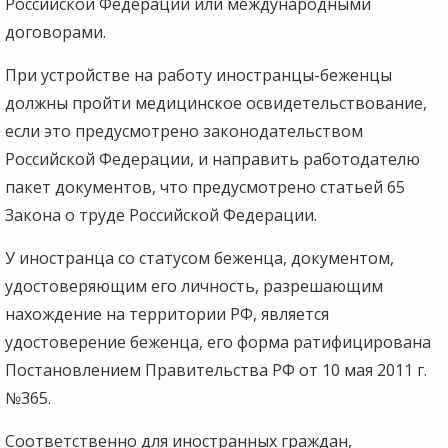
Российской Федерации или международными
договорами.
При устройстве на работу иностранцы-беженцы
должны пройти медицинское освидетельствование,
если это предусмотрено законодательством
Российской Федерации, и направить работодателю
пакет документов, что предусмотрено статьей 65
Закона о труде Российской Федерации.
У иностранца со статусом беженца, документом,
удостоверяющим его личность, разрешающим
нахождение на территории РФ, является
удостоверение беженца, его форма ратифицирована
Постановлением Правительства РФ от 10 мая 2011 г.
№365.
Соответственно для иностранных граждан,