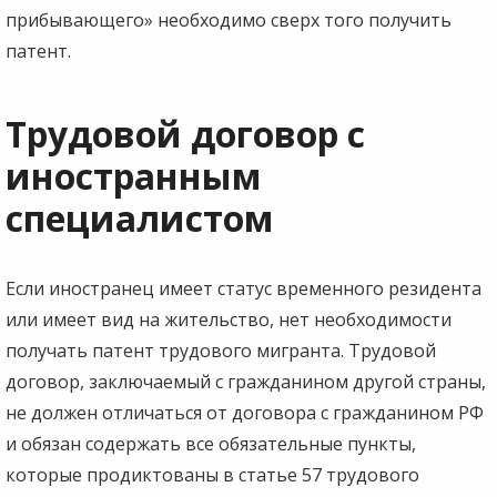
прибывающего» необходимо сверх того получить
патент.
Трудовой договор с
иностранным
специалистом
Если иностранец имеет статус временного резидента
или имеет вид на жительство, нет необходимости
получать патент трудового мигранта. Трудовой
договор, заключаемый с гражданином другой страны,
не должен отличаться от договора с гражданином РФ
и обязан содержать все обязательные пункты,
которые продиктованы в статье 57 трудового