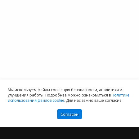
Мы используем файлы cookie для безопасности, аналитики и
улучшения работы. Подробнее можно ознакомиться в
Политике
использования файлов cookie
. Для нас важно ваше согласие.
Согласен