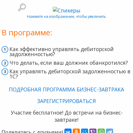
Нажмите на изображение, чтобы увеличить
В программе:
Как эффективно управлять дебиторской
задолженностью?
Что делать, если ваш должник обанкротился?
Как управлять дебиторской задолженностью в
1С?
ПОДРОБНАЯ ПРОГРАММА БИЗНЕС-ЗАВТРАКА
ЗАРЕГИСТРИРОВАТЬСЯ
Участие бесплатное! До встречи на бизнес-
завтраке!
Поделитесь с друзьями!