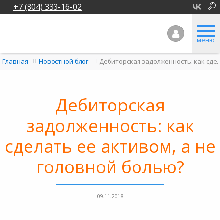
+7 (804) 333-16-02
меню
Дебиторская задолженность: как сдел
Главная
Новостной блог
Дебиторская
задолженность: как
сделать ее активом, а не
головной болью?
09.11.2018