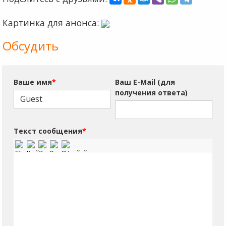
Картинка для анонса:
Обсудить
Ваше имя
*
Ваш E-Mail (для
получения ответа)
Текст сообщения
*