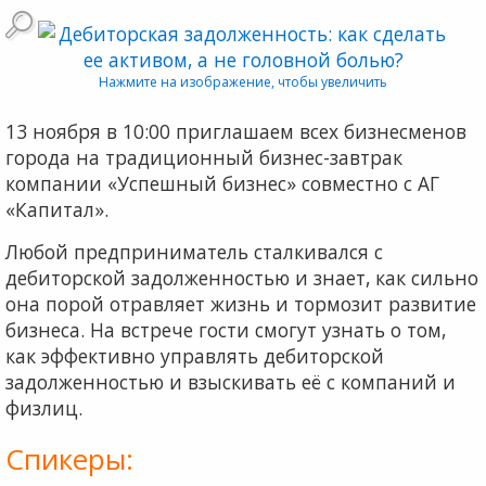
Нажмите на изображение, чтобы увеличить
13 ноября в 10:00 приглашаем всех бизнесменов
города на традиционный бизнес-завтрак
компании «Успешный бизнес» совместно с АГ
«Капитал».
Любой предприниматель сталкивался с
дебиторской задолженностью и знает, как сильно
она порой отравляет жизнь и тормозит развитие
бизнеса. На встрече гости смогут узнать о том,
как эффективно управлять дебиторской
задолженностью и взыскивать её с компаний и
физлиц.
Спикеры: