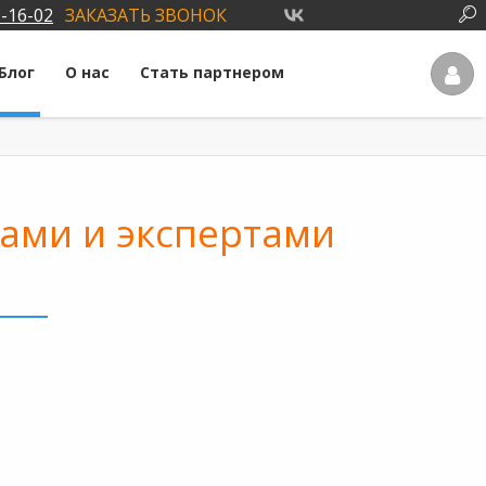
3-16-02
ЗАКАЗАТЬ ЗВОНОК
Блог
О нас
Стать партнером
ами и экспертами