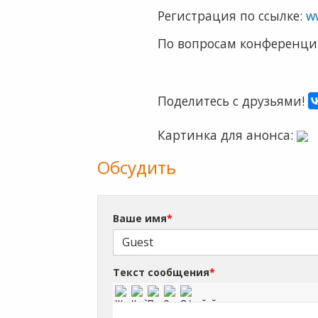
Регистрация по ссылке:
w
По вопросам конференции 
Поделитесь с друзьями!
Картинка для анонса:
Обсудить
Ваше имя
*
Текст сообщения
*