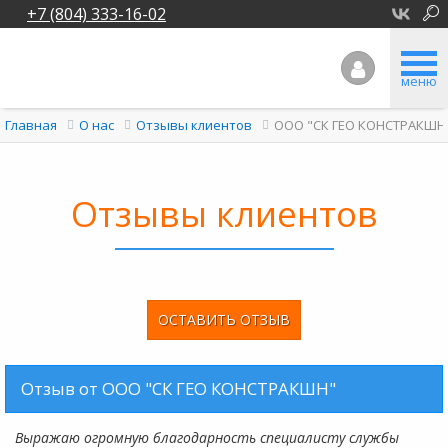
+7 (804) 333-16-02
меню
ООО "СК ГЕО КОНСТРАКШН
Главная
О нас
Отзывы клиентов
Отзывы клиентов
ОСТАВИТЬ ОТЗЫВ
Отзыв от ООО "СК ГЕО КОНСТРАКШН"
Выражаю огромную благодарность специалисту службы